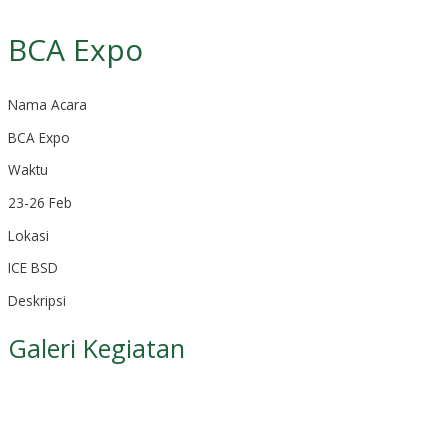
BCA Expo
Nama Acara
BCA Expo
Waktu
23-26 Feb
Lokasi
ICE BSD
Deskripsi
Galeri Kegiatan