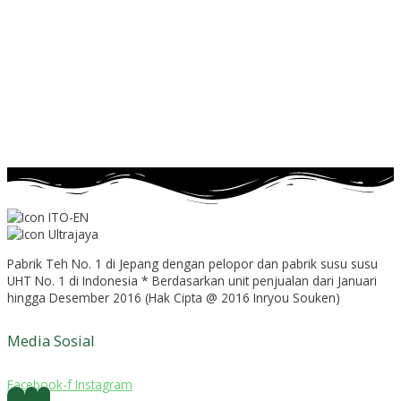
Pabrik Teh No. 1 di Jepang dengan pelopor dan pabrik susu susu
UHT No. 1 di Indonesia * Berdasarkan unit penjualan dari Januari
hingga Desember 2016 (Hak Cipta @ 2016 Inryou Souken)
Media Sosial
Facebook-f
Instagram