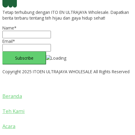
Tetap terhubung dengan ITO EN ULTRAJAYA Wholesale. Dapatkan
berita terbaru tentang teh hijau dan gaya hidup sehat!
Name*
Email*
Copyright 2025 ITOEN ULTRAJAYA WHOLESALE All Rights Reserved
Beranda
Teh Kami
Acara