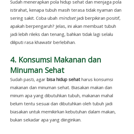
Sudah menerapkan pola hidup sehat dan menjaga pola
istirahat, kenapa tubuh masih terasa tidak nyaman dan
sering sakit. Coba ubah
mindset
jadi berpikiran positif,
apakah berpengaruh? Jelas, ini akan membuat tubuh
jadi lebih rileks dan tenang, bahkan tidak lagi selalu
diliputi rasa khawatir berlebihan.
4. Konsumsi Makanan dan
Minuman Sehat
Sudah pasti, agar
bisa hidup sehat
harus konsumsi
makanan dan minuman sehat. Biasakan makan dan
minum apa yang dibutuhkan tubuh, makanan mahal
belum tentu sesuai dan dibutuhkan oleh tubuh jadi
biasakan untuk memikirkan kebutuhan dalam makan,
bukan sekadar apa yang diinginkan.