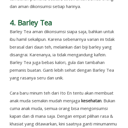
dan aman dikonsumsi setiap harinya.
4. Barley Tea
Barley Tea aman dikonsumsi siapa saja, bahkan untuk
ibu hamil sekalipun. Karena sebenarnya varian ini tidak
berasal dari daun teh, melainkan dari biji barley yang
disangrai. Karenanya, ia tidak mengandung kafein.
Barley Tea juga bebas kalori, gula dan tambahan
pemanis buatan. Ganti lebih sehat dengan Barley Tea
yang rasanya seru dan unik.
Cara baru minum teh dari Ito En tentu akan membuat
anak muda semakin mudah menjaga
kesehatan
. Bukan
cuma anak muda, semua orang bisa mengonsumsi
kapan dan di mana saja. Dengan empat pilihan rasa &
khasiat yang ditawarkan, kini saatnya ganti minumanmu