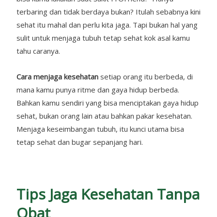
terbaring dan tidak berdaya bukan? Itulah sebabnya kini
sehat itu mahal dan perlu kita jaga. Tapi bukan hal yang
sulit untuk menjaga tubuh tetap sehat kok asal kamu
tahu caranya.
Cara menjaga kesehatan
setiap orang itu berbeda, di
mana kamu punya ritme dan gaya hidup berbeda.
Bahkan kamu sendiri yang bisa menciptakan gaya hidup
sehat, bukan orang lain atau bahkan pakar kesehatan.
Menjaga keseimbangan tubuh, itu kunci utama bisa
tetap sehat dan bugar sepanjang hari.
Tips Jaga Kesehatan Tanpa
Obat