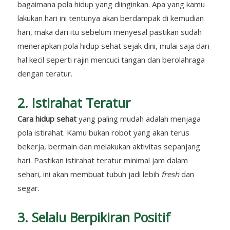
bagaimana pola hidup yang diinginkan. Apa yang kamu
lakukan hari ini tentunya akan berdampak di kemudian
hari, maka dari itu sebelum menyesal pastikan sudah
menerapkan pola hidup sehat sejak dini, mulai saja dari
hal kecil seperti rajin mencuci tangan dan berolahraga
dengan teratur.
2. Istirahat Teratur
Cara hidup sehat
yang paling mudah adalah menjaga
pola istirahat. Kamu bukan robot yang akan terus
bekerja, bermain dan melakukan aktivitas sepanjang
hari. Pastikan istirahat teratur minimal jam dalam
sehari, ini akan membuat tubuh jadi lebih
fresh
dan
segar.
3. Selalu Berpikiran Positif