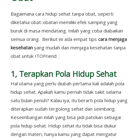
Bagaimana cara hidup sehat tanpa obat, seperti
diketahui obat-obatan memiliki efek samping yang
buruk di masa mendatang. Inilah yang coba diabaikan
semua orang. Berikut ini ada empat tips
cara menjaga
kesehatan
yang mudah dan menjaga kesehatan tanpa
obat untuk ITOFriend :
1, Terapkan Pola Hidup Sehat
Hal utama yang perlu diubah pertama kali adalah pola
hidup sehat. Apakah kamu pernah tidak sakit selama
satu bulan penuh? Kalau iya, itu berarti pola hidup yang
diterapkan sudah tergolong sehat dan seimbang.
Keseimbangan inilah yang bisa jadi patokan sebagai
pola hidup sehat. Hidup sehat itu tidak bisa diukur
dengan materi, hanya kamu yang dapat mengatur