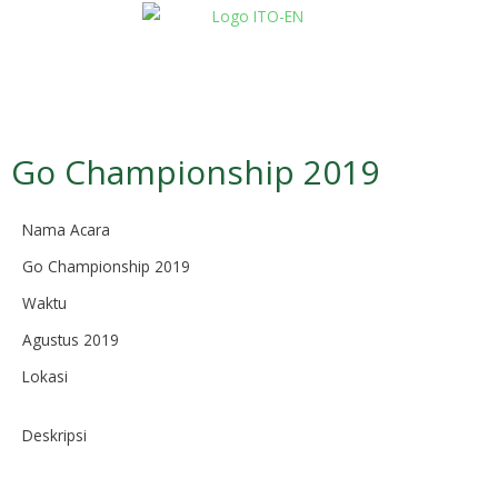
Go Championship 2019
Nama Acara
Go Championship 2019
Waktu
Agustus 2019
Lokasi
Deskripsi