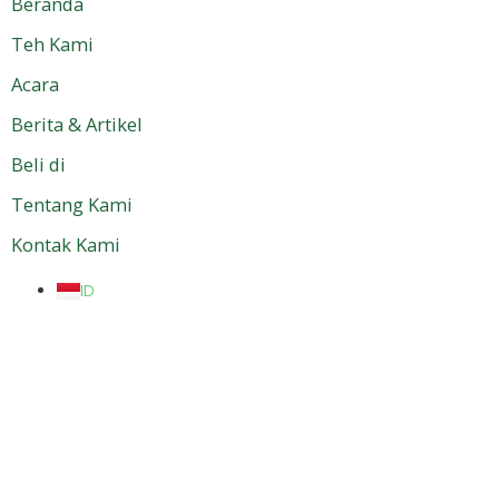
Beranda
Teh Kami
Acara
Berita & Artikel
Beli di
Tentang Kami
Kontak Kami
ID