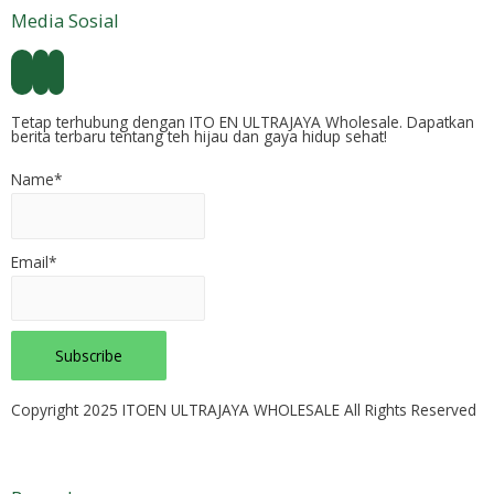
Media Sosial
Tetap terhubung dengan ITO EN ULTRAJAYA Wholesale. Dapatkan
berita terbaru tentang teh hijau dan gaya hidup sehat!
Name*
Email*
Copyright 2025 ITOEN ULTRAJAYA WHOLESALE All Rights Reserved