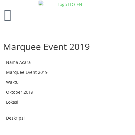
Marquee Event 2019
Nama Acara
Marquee Event 2019
Waktu
Oktober 2019
Lokasi
Deskripsi