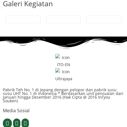
Galeri Kegiatan
Pabrik Teh No. 1 di Jepang dengan pelopor dan pabrik susu
susu UHT No. 1 di Indonesia * Berdasarkan unit penjualan dari
Januari hingga Desember 2016 (Hak Cipta @ 2016 Inryou
Souken)
Media Sosial