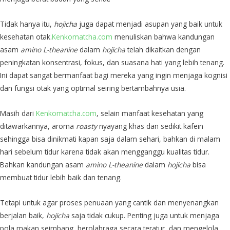
Tidak hanya itu,
hojicha
juga dapat menjadi asupan yang baik untuk
kesehatan otak.
Kenkomatcha.com
menuliskan bahwa kandungan
asam
amino L-theanine
dalam
hojicha
telah dikaitkan dengan
peningkatan konsentrasi, fokus, dan suasana hati yang lebih tenang.
Ini dapat sangat bermanfaat bagi mereka yang ingin menjaga kognisi
dan fungsi otak yang optimal seiring bertambahnya usia.
Masih dari
Kenkomatcha.com
,
selain manfaat kesehatan yang
ditawarkannya, aroma
roasty
nyayang khas
dan sedikit kafein
sehingga bisa dinikmati kapan saja dalam sehari, bahkan di malam
hari sebelum tidur karena tidak akan mengganggu kualitas tidur.
Bahkan kandungan asam
amino L-theanine
dalam
hojicha
bisa
membuat tidur lebih baik dan tenang.
Tetapi untuk agar proses penuaan yang cantik dan menyenangkan
berjalan baik,
hojicha
saja tidak cukup. Penting juga untuk menjaga
pola makan seimbang, berolahraga secara teratur, dan mengelola