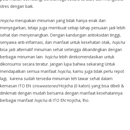
stres dengan baik.
Hojicha
merupakan minuman yang tidak hanya enak dan
menyegarkan, tetapi juga membuat setiap tahap penuaan jadi lebih
sehat dan menyenangkan. Dengan kandungan antioksidan tinggi,
senyawa anti-inflamasi, dan manfaat untuk kesehatan otak,
hojicha
bisa jadi alternatif minuman sehat sehingga dibandingkan dengan
berbagai minuman lain.
hojicha
lebih direkomendasikan untuk
dikonsumsi secara teratur. Jangan lupa bahwa sekarang Untuk
mendapatkan semua manfaat
hojicha
, kamu juga tidak perlu repot
lagi, karena sudah tersedia minuman teh tawar sehat dalam
kemasan ITO EN
Unsweetened
Hojicha (0 kalori) yang bisa dibeli &
dinikmati dengan mudah bersama dengan manfaat kesehatannya.
berbagai manfaat
hojicha
di ITO EN Hojicha, lho.