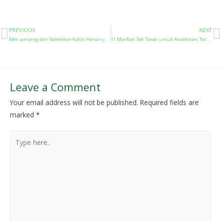
PREVIOUS
NEXT
Efek samping dari Kelebihan Kalori Harian yang perlu Kamu Tahu
11 Manfaat Teh Tawar untuk Kesehatan, Ternyata Dahsyat!
Leave a Comment
Your email address will not be published.
Required fields are
marked
*