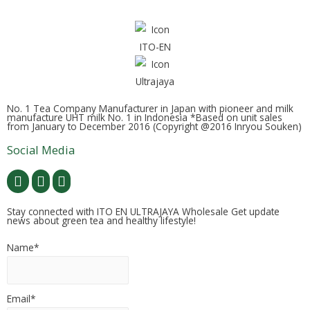
No. 1 Tea Company Manufacturer in Japan with pioneer and milk
manufacture UHT milk No. 1 in Indonesia *Based on unit sales
from January to December 2016 (Copyright @2016 Inryou Souken)
Social Media
Stay connected with ITO EN ULTRAJAYA Wholesale Get update
news about green tea and healthy lifestyle!
Name*
Email*