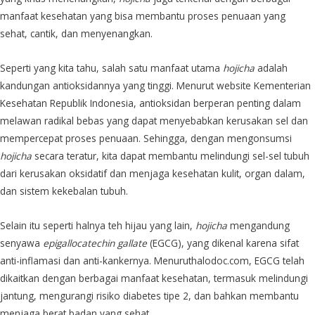
manfaat kesehatan yang bisa membantu proses penuaan yang
sehat, cantik, dan menyenangkan.
Seperti yang kita tahu, salah satu manfaat utama
hojicha
adalah
kandungan antioksidannya yang tinggi. Menurut website Kementerian
Kesehatan Republik Indonesia, antioksidan berperan penting dalam
melawan radikal bebas yang dapat menyebabkan kerusakan sel dan
mempercepat proses penuaan. Sehingga, dengan mengonsumsi
hojicha
secara teratur, kita dapat membantu melindungi sel-sel tubuh
dari kerusakan oksidatif dan menjaga kesehatan kulit, organ dalam,
dan sistem kekebalan tubuh.
Selain itu seperti halnya teh hijau yang lain,
hojicha
mengandung
senyawa
epigallocatechin gallate
(EGCG), yang dikenal karena sifat
anti-inflamasi dan anti-kankernya. Menuruthalodoc.com, EGCG telah
dikaitkan dengan berbagai manfaat kesehatan, termasuk melindungi
jantung, mengurangi risiko diabetes tipe 2, dan bahkan membantu
menjaga berat badan yang sehat.