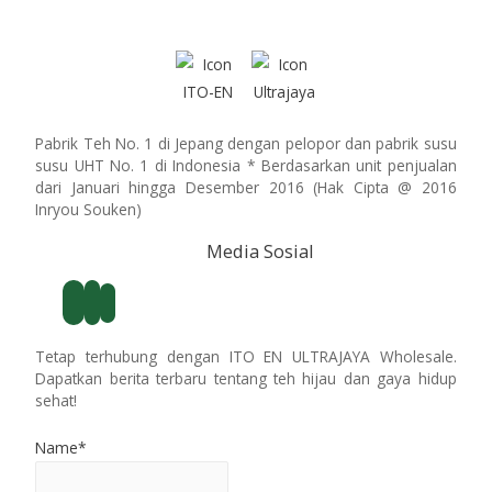
Pabrik Teh No. 1 di Jepang dengan pelopor dan pabrik susu
susu UHT No. 1 di Indonesia * Berdasarkan unit penjualan
dari Januari hingga Desember 2016 (Hak Cipta @ 2016
Inryou Souken)
Media Sosial
Tetap terhubung dengan ITO EN ULTRAJAYA Wholesale.
Dapatkan berita terbaru tentang teh hijau dan gaya hidup
sehat!
Name*