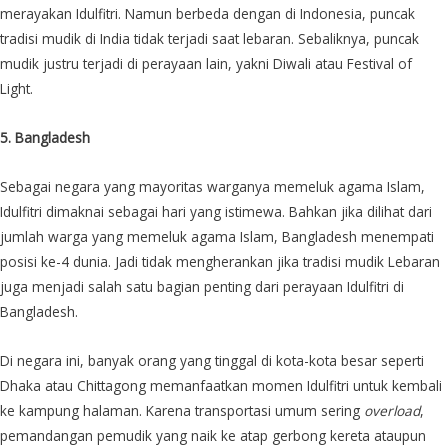
merayakan Idulfitri. Namun berbeda dengan di Indonesia, puncak
tradisi mudik di India tidak terjadi saat lebaran. Sebaliknya, puncak
mudik justru terjadi di perayaan lain, yakni Diwali atau Festival of
Light.
5. Bangladesh
Sebagai negara yang mayoritas warganya memeluk agama Islam,
Idulfitri dimaknai sebagai hari yang istimewa. Bahkan jika dilihat dari
jumlah warga yang memeluk agama Islam, Bangladesh menempati
posisi ke-4 dunia. Jadi tidak mengherankan jika tradisi mudik Lebaran
juga menjadi salah satu bagian penting dari perayaan Idulfitri di
Bangladesh.
Di negara ini, banyak orang yang tinggal di kota-kota besar seperti
Dhaka atau Chittagong memanfaatkan momen Idulfitri untuk kembali
ke kampung halaman. Karena transportasi umum sering
overload
,
pemandangan pemudik yang naik ke atap gerbong kereta ataupun