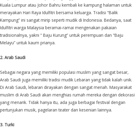
Kuala Lumpur atau Johor Bahru kembali ke kampung halaman untuk
merayakan Hari Raya Idulfitri bersama keluarga. Tradisi “Balik
Kampung” ini sangat mirip seperti mudik di Indonesia. Bedanya, saat
Idulfitri warga Malaysia beramai-ramai mengenakan pakaian
tradisionalnya, yakni “ Baju Kurung” untuk perempuan dan “Baju
Melayu” untuk kaum prianya.
2. Arab Saudi
Sebagai negara yang memiliki populasi muslim yang sangat besar,
Arab Saudi juga memiliki tradisi mudik Lebaran yang tidak kalah unik.
Di Arab Saudi, lebaran dirayakan dengan sangat meriah. Masyarakat
muslim di Arab Saudi akan menghias rumah mereka dengan dekorasi
yang menarik. Tidak hanya itu, ada juga berbagai festival dengan
pertunjukan musik, pagelaran teater dan kesenian lainnya.
3. Turki