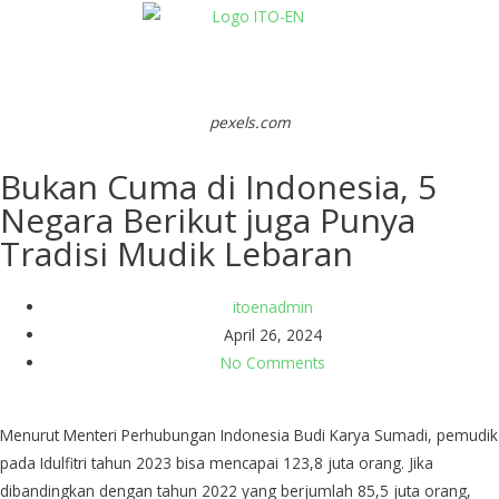
pexels.com
Bukan Cuma di Indonesia, 5
Negara Berikut juga Punya
Tradisi Mudik Lebaran
itoenadmin
April 26, 2024
No Comments
Menurut Menteri Perhubungan Indonesia Budi Karya Sumadi, pemudik
pada Idulfitri tahun 2023 bisa mencapai 123,8 juta orang. Jika
dibandingkan dengan tahun 2022 yang berjumlah 85,5 juta orang,