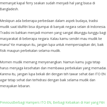
memanjat kapal ferry seakan sudah menjadi hal yang biasa di
Bangladesh.
Meskipun ada beberapa perbedaan dalam aspek budaya, tradisi
mudik saat Idulfitri bisa dijumpai di banyak negara selain di Indonesia.
Tradisi ini bahkan menjadi momen yang sangat ditunggu-tunggu bagi
masyarakat di beberapa negara. Kalau kamu sendiri mau mudik ke
mana? Ke manapun itu, jangan lupa untuk mempersiapkan diri, baik
fisik maupun perbekalan selama mudik.
Momen mudik memang menyenangkan. Namun kamu juga tetap
harus menjaga kesehatan dan membawa perbekalan yang memadai.
Karena itu, jangan lupa bekali diri dengan teh tawar sehat dari ITO EN
agar tetap sehat dan terhidrasi dengan baik selama mudik dan
merayakan lebaran.
Previous
Berbagi Hampers ITO EN, Berbagi Kebaikan di Hari yang Fitri