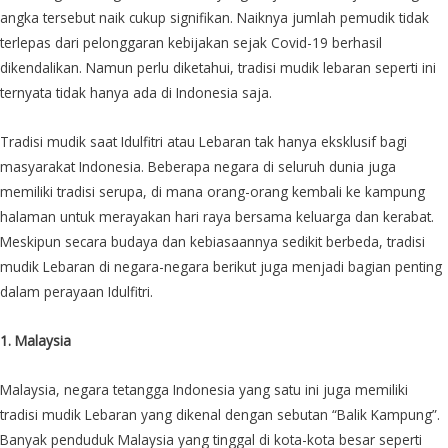
angka tersebut naik cukup signifikan. Naiknya jumlah pemudik tidak
terlepas dari pelonggaran kebijakan sejak Covid-19 berhasil
dikendalikan. Namun perlu diketahui, tradisi mudik lebaran seperti ini
ternyata tidak hanya ada di Indonesia saja.
Tradisi mudik saat Idulfitri atau Lebaran tak hanya eksklusif bagi
masyarakat Indonesia. Beberapa negara di seluruh dunia juga
memiliki tradisi serupa, di mana orang-orang kembali ke kampung
halaman untuk merayakan hari raya bersama keluarga dan kerabat.
Meskipun secara budaya dan kebiasaannya sedikit berbeda, tradisi
mudik Lebaran di negara-negara berikut juga menjadi bagian penting
dalam perayaan Idulfitri.
1. Malaysia
Malaysia, negara tetangga Indonesia yang satu ini juga memiliki
tradisi mudik Lebaran yang dikenal dengan sebutan “Balik Kampung”.
Banyak penduduk Malaysia yang tinggal di kota-kota besar seperti