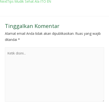
Next
Tips Mudik Sehat Ala ITO EN
Tinggalkan Komentar
Alamat email Anda tidak akan dipublikasikan.
Ruas yang wajib
ditandai
*