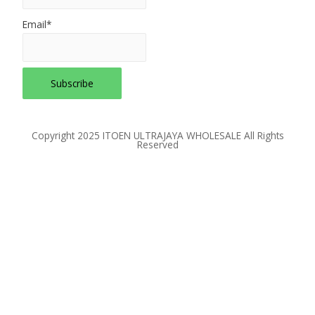
Email*
Copyright 2025 ITOEN ULTRAJAYA WHOLESALE All Rights
Reserved