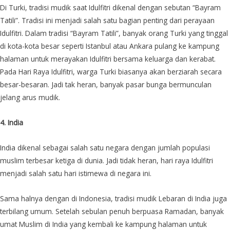
Di Turki, tradisi mudik saat Idulfitri dikenal dengan sebutan “Bayram
Tatili”. Tradisi ini menjadi salah satu bagian penting dari perayaan
Idulfitri. Dalam tradisi “Bayram Tatili”, banyak orang Turki yang tinggal
di kota-kota besar seperti Istanbul atau Ankara pulang ke kampung
halaman untuk merayakan Idulfitri bersama keluarga dan kerabat.
Pada Hari Raya Idulfitri, warga Turki biasanya akan berziarah secara
besar-besaran. Jadi tak heran, banyak pasar bunga bermunculan
jelang arus mudik.
4. India
India dikenal sebagai salah satu negara dengan jumlah populasi
muslim terbesar ketiga di dunia. Jadi tidak heran, hari raya Idulfitri
menjadi salah satu hari istimewa di negara ini.
Sama halnya dengan di Indonesia, tradisi mudik Lebaran di India juga
terbilang umum. Setelah sebulan penuh berpuasa Ramadan, banyak
umat Muslim di India yang kembali ke kampung halaman untuk