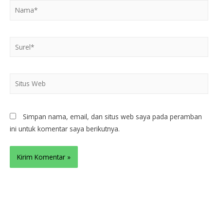
Simpan nama, email, dan situs web saya pada peramban
ini untuk komentar saya berikutnya.