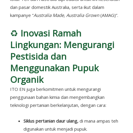
dan pasar domestik Australia, serta ikut dalam
kampanye “
Australia Made, Australia Grown
(AMAG)”.
♻️
Inovasi Ramah
Lingkungan: Mengurangi
Pestisida dan
Menggunakan Pupuk
Organik
ITO EN juga berkomitmen untuk mengurangi
penggunaan bahan kimia dan mengembangkan
teknologi pertanian berkelanjutan, dengan cara:
Siklus pertanian daur ulang,
di mana ampas teh
digunakan untuk menjadi pupuk.