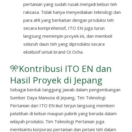
pertanian yang sudah rusak menjadi kebun teh
raksasa. Tidak hanya menyediakan teknologi dan
para ahli yang berkaitan dengan produksi teh
secara komprehensif, ITO EN juga turun
langsung memimpin proyek ini, dan membeli
seluruh daun teh yang diproduksi secara
eksklusif untuk brand Oi Ocha.
🎌Kontribusi ITO EN dan
Hasil Proyek di Jepang
Sebagai bentuk tanggung jawab dalam pengembangan
Sumber Daya Manusia di Jepang, Tim Teknologi
Pertanian dari ITO EN ikut terjun langsung memberi
pelatihan di kebun maupun pabrik yang berada dalam
wilayah produksi. Tim Teknologi Pertanian juga
membantu korporasi pertanian dan petani teh dalam