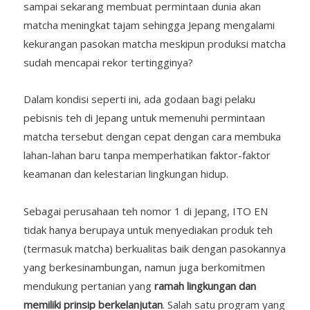
sampai sekarang membuat permintaan dunia akan
matcha meningkat tajam sehingga Jepang mengalami
kekurangan pasokan matcha meskipun produksi matcha
sudah mencapai rekor tertingginya?
Dalam kondisi seperti ini, ada godaan bagi pelaku
pebisnis teh di Jepang untuk memenuhi permintaan
matcha tersebut dengan cepat dengan cara membuka
lahan-lahan baru tanpa memperhatikan faktor-faktor
keamanan dan kelestarian lingkungan hidup.
Sebagai perusahaan teh nomor 1 di Jepang, ITO EN
tidak hanya berupaya untuk menyediakan produk teh
(termasuk matcha) berkualitas baik dengan pasokannya
yang berkesinambungan, namun juga berkomitmen
mendukung pertanian yang
ramah lingkungan dan
memiliki prinsip berkelanjutan
. Salah satu program yang