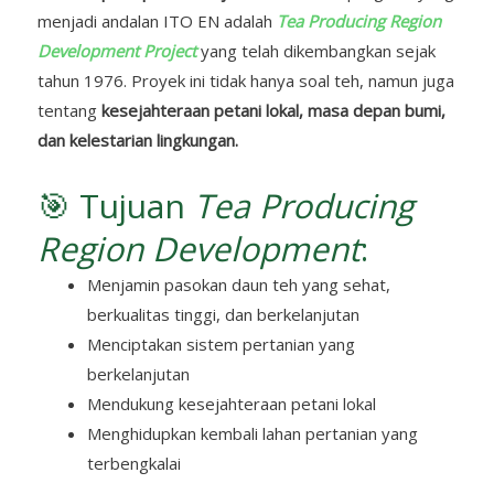
menjadi andalan ITO EN adalah
Tea Producing Region
Development Project
yang telah dikembangkan sejak
tahun 1976. Proyek ini tidak hanya soal teh, namun juga
tentang
kesejahteraan petani lokal, masa depan bumi,
dan kelestarian lingkungan.
🎯 Tujuan
Tea Producing
Region Development
:
Menjamin pasokan daun teh yang sehat,
berkualitas tinggi, dan berkelanjutan
Menciptakan sistem pertanian yang
berkelanjutan
Mendukung kesejahteraan petani lokal
Menghidupkan kembali lahan pertanian yang
terbengkalai