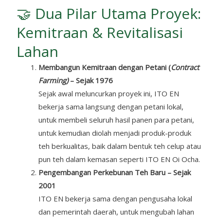
🤝 Dua Pilar Utama Proyek:
Kemitraan & Revitalisasi
Lahan
Membangun Kemitraan dengan Petani (
Contract
Farming)
– Sejak 1976
Sejak awal meluncurkan proyek ini, ITO EN
bekerja sama langsung dengan petani lokal,
untuk membeli seluruh hasil panen para petani,
untuk kemudian diolah menjadi produk-produk
teh berkualitas, baik dalam bentuk teh celup atau
pun teh dalam kemasan seperti ITO EN Oi Ocha.
Pengembangan Perkebunan Teh Baru – Sejak
2001
ITO EN bekerja sama dengan pengusaha lokal
dan pemerintah daerah, untuk mengubah lahan