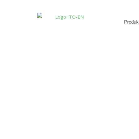
Produk