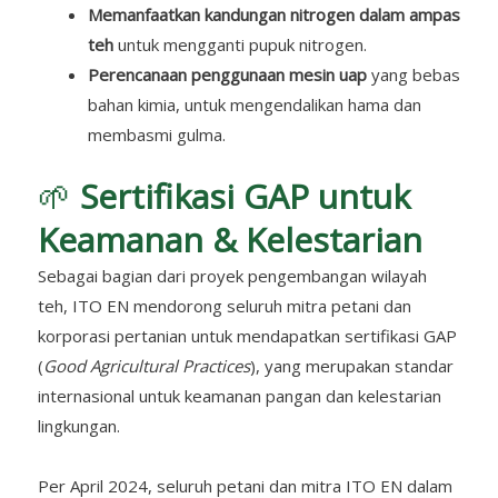
Memanfaatkan kandungan nitrogen dalam ampas
teh
untuk mengganti pupuk nitrogen.
Perencanaan penggunaan mesin uap
yang bebas
bahan kimia, untuk mengendalikan hama dan
membasmi gulma.
🌱
Sertifikasi GAP untuk
Keamanan & Kelestarian
Sebagai bagian dari proyek pengembangan wilayah
teh, ITO EN mendorong seluruh mitra petani dan
korporasi pertanian untuk mendapatkan sertifikasi GAP
(
Good Agricultural Practices
), yang merupakan standar
internasional untuk keamanan pangan dan kelestarian
lingkungan.
Per April 2024, seluruh petani dan mitra ITO EN dalam