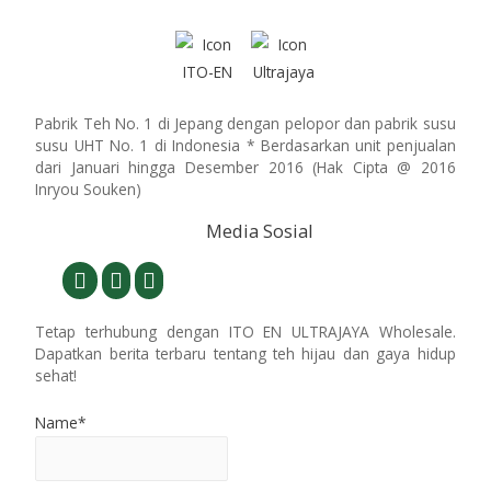
Pabrik Teh No. 1 di Jepang dengan pelopor dan pabrik susu
susu UHT No. 1 di Indonesia * Berdasarkan unit penjualan
dari Januari hingga Desember 2016 (Hak Cipta @ 2016
Inryou Souken)
Media Sosial
Tetap terhubung dengan ITO EN ULTRAJAYA Wholesale.
Dapatkan berita terbaru tentang teh hijau dan gaya hidup
sehat!
Name*