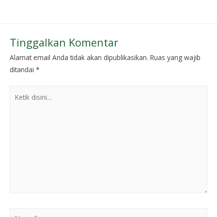
Tinggalkan Komentar
Alamat email Anda tidak akan dipublikasikan.
Ruas yang wajib
ditandai
*