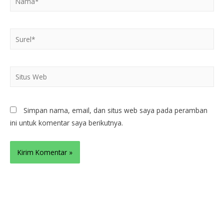
Simpan nama, email, dan situs web saya pada peramban
ini untuk komentar saya berikutnya.