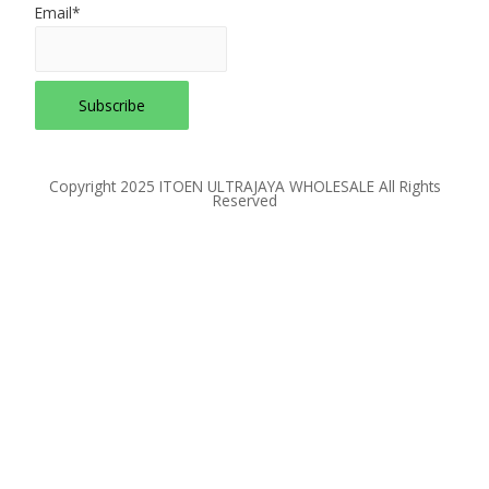
Email*
Copyright 2025 ITOEN ULTRAJAYA WHOLESALE All Rights
Reserved