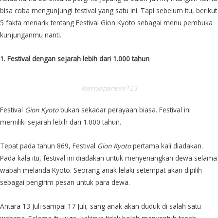
bisa coba mengunjungi festival yang satu ini. Tapi sebelum itu, berikut
5 fakta menarik tentang Festival Gion Kyoto sebagai menu pembuka
kunjunganmu nanti.
1. Festival dengan sejarah lebih dari 1.000 tahun
learnjapanese123
Festival
Gion Kyoto
bukan sekadar perayaan biasa. Festival ini
memiliki sejarah lebih dari 1.000 tahun.
Tepat pada tahun 869, Festival
Gion Kyoto
pertama kali diadakan.
Pada kala itu, festival ini diadakan untuk menyenangkan dewa selama
wabah melanda Kyoto. Seorang anak lelaki setempat akan dipilih
sebagai pengirim pesan untuk para dewa.
Antara 13 Juli sampai 17 Juli, sang anak akan duduk di salah satu