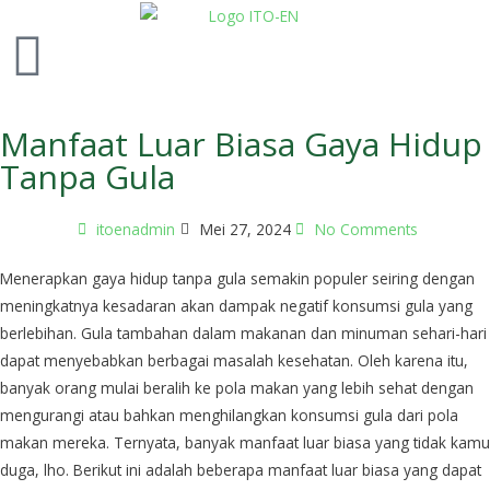
Manfaat Luar Biasa Gaya Hidup
Tanpa Gula
itoenadmin
Mei 27, 2024
No Comments
Menerapkan gaya hidup tanpa gula semakin populer seiring dengan
meningkatnya kesadaran akan dampak negatif konsumsi gula yang
berlebihan. Gula tambahan dalam makanan dan minuman sehari-hari
dapat menyebabkan berbagai masalah kesehatan. Oleh karena itu,
banyak orang mulai beralih ke pola makan yang lebih sehat dengan
mengurangi atau bahkan menghilangkan konsumsi gula dari pola
makan mereka. Ternyata, banyak manfaat luar biasa yang tidak kamu
duga, lho. Berikut ini adalah beberapa manfaat luar biasa yang dapat