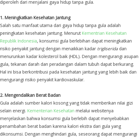
diperoleh dari menjalani gaya hidup tanpa gula.
1. Meningkatkan Kesehatan Jantung
Salah satu manfaat utama dari gaya hidup tanpa gula adalah
peningkatan kesehatan jantung. Menurut
Kementrian Kesehatan
Republik Indonesia
, konsumsi gula berlebihan dapat meningkatkan
risiko penyakit jantung dengan menaikkan kadar
trigliserida
dan
menurunkan kadar kolesterol baik (HDL). Dengan mengurangi asupan
gula, tekanan darah dan peradangan dalam tubuh dapat berkurang.
Hal ini bisa berkontribusi pada kesehatan jantung yang lebih baik dan
mengurangi risiko penyakit kardiovaskular.
2. Mengendalikan Berat Badan
Gula adalah sumber kalori kosong yang tidak memberikan nilai gizi
selain energi.
Kementerian Kesehatan
melalui websitenya
menjelaskan bahwa konsumsi gula berlebih dapat menyebabkan
penambahan berat badan karena kalori ekstra dari gula yang
dikonsumsi. Dengan menghindari gula, seseorang dapat mengurangi