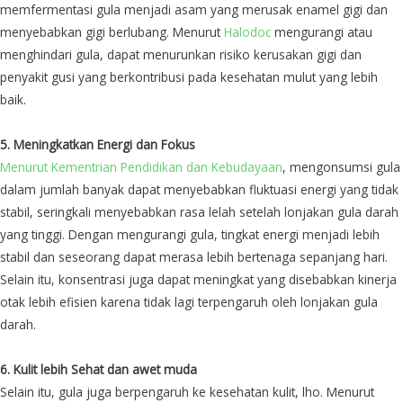
memfermentasi gula menjadi asam yang merusak enamel gigi dan
menyebabkan gigi berlubang. Menurut
Halodoc
mengurangi atau
menghindari gula, dapat menurunkan risiko kerusakan gigi dan
penyakit gusi yang berkontribusi pada kesehatan mulut yang lebih
baik.
5. Meningkatkan Energi dan Fokus
Menurut Kementrian Pendidikan dan Kebudayaan
, mengonsumsi gula
dalam jumlah banyak dapat menyebabkan fluktuasi energi yang tidak
stabil, seringkali menyebabkan rasa lelah setelah lonjakan gula darah
yang tinggi. Dengan mengurangi gula, tingkat energi menjadi lebih
stabil dan seseorang dapat merasa lebih bertenaga sepanjang hari.
Selain itu, konsentrasi juga dapat meningkat yang disebabkan kinerja
otak lebih efisien karena tidak lagi terpengaruh oleh lonjakan gula
darah.
6. Kulit lebih Sehat dan awet muda
Selain itu, gula juga berpengaruh ke kesehatan kulit, lho. Menurut