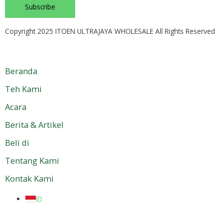
Copyright 2025 ITOEN ULTRAJAYA WHOLESALE All Rights Reserved
Beranda
Teh Kami
Acara
Berita & Artikel
Beli di
Tentang Kami
Kontak Kami
ID