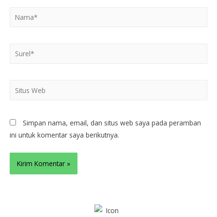
Simpan nama, email, dan situs web saya pada peramban
ini untuk komentar saya berikutnya.