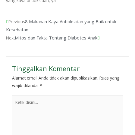
yang kaya antioksidan, ya!
8 Makanan Kaya Antioksidan yang Baik untuk
Previous
Kesehatan
Mitos dan Fakta Tentang Diabetes Anak
Next
Tinggalkan Komentar
Alamat email Anda tidak akan dipublikasikan.
Ruas yang
wajib ditandai
*