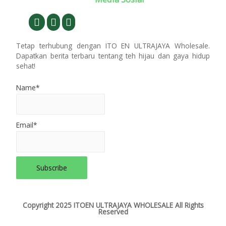
Tetap terhubung dengan ITO EN ULTRAJAYA Wholesale.
Dapatkan berita terbaru tentang teh hijau dan gaya hidup
sehat!
Name*
Email*
Copyright 2025 ITOEN ULTRAJAYA WHOLESALE All Rights
Reserved