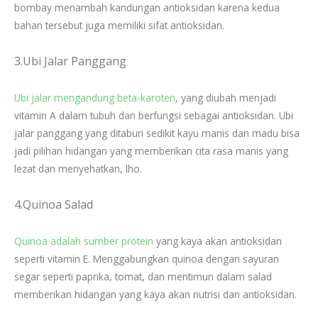
bombay menambah kandungan antioksidan karena kedua
bahan tersebut juga memiliki sifat antioksidan.
3.Ubi Jalar Panggang
Ubi jalar mengandung beta-karoten
, yang diubah menjadi
vitamin A dalam tubuh dan berfungsi sebagai antioksidan. Ubi
jalar panggang yang ditaburi sedikit kayu manis dan madu bisa
jadi pilihan hidangan yang memberikan cita rasa manis yang
lezat dan menyehatkan, lho.
4.Quinoa Salad
Quinoa adalah sumber protein
yang kaya akan antioksidan
seperti vitamin E. Menggabungkan quinoa dengan sayuran
segar seperti paprika, tomat, dan mentimun dalam salad
memberikan hidangan yang kaya akan nutrisi dan antioksidan.