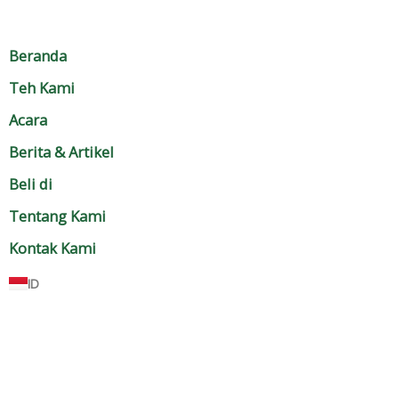
Beranda
Teh Kami
Acara
Berita & Artikel
Beli di
Tentang Kami
Kontak Kami
ID