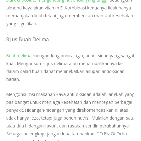
almond kaya akan vitamin E. Kombinasi keduanya tidak hanya
memanjakan lidah tetapi juga memberikan manfaat kesehatan
yang signifikan.
8.Jus Buah Delima
Buah delima
mengandung punicalagin, antioksidan yang sangat
kuat. Mengonsumsi jus delima atau menambahkannya ke
dalam salad buah dapat meningkatkan asupan antioksidan
harian.
Mengonsumsi makanan kaya anti-oksidan adalah langkah yang
pas banget untuk menjaga kesehatan dan mencegah berbagai
penyakit. Hidangan-hidangan yang direkomendasikan di atas
tidak hanya lezat tetapi juga penuh nutrisi. Mulailah dengan satu
atau dua hidangan favorit dan rasakan sendiri perubahannya!
Sebagai pelengkap, jangan lupa tambahkan ITO EN Oi Ocha