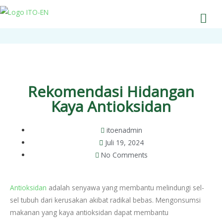
Rekomendasi Hidangan
Kaya Antioksidan
itoenadmin
Juli 19, 2024
No Comments
Antioksidan
adalah senyawa yang membantu melindungi sel-
sel tubuh dari kerusakan akibat radikal bebas. Mengonsumsi
makanan yang kaya antioksidan dapat membantu