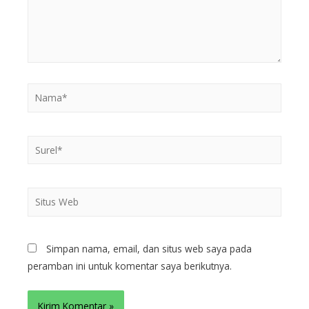
Simpan nama, email, dan situs web saya pada
peramban ini untuk komentar saya berikutnya.