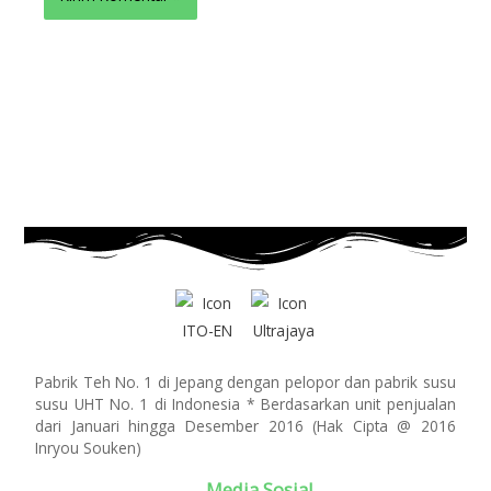
Pabrik Teh No. 1 di Jepang dengan pelopor dan pabrik susu
susu UHT No. 1 di Indonesia * Berdasarkan unit penjualan
dari Januari hingga Desember 2016 (Hak Cipta @ 2016
Inryou Souken)
Media Sosial