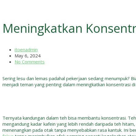
Meningkatkan Konsentr
itoenadmin
May 6, 2024
No Comments
Sering lesu dan lemas padahal pekerjaan sedang menumpuk? Bias
menjadi teman yang penting dalam meningkatkan konsentrasi di
Ternyata kandungan dalam teh bisa membantu konsentrasi. Teh ya
mengandung kadar kafein yang lebih rendah daripada teh hitam, t
menenangkan pada otak tanpa menyebabkan rasa kantuk. Ini be