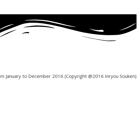
from January to December 2016 (Copyright @2016 Inryou Souken)