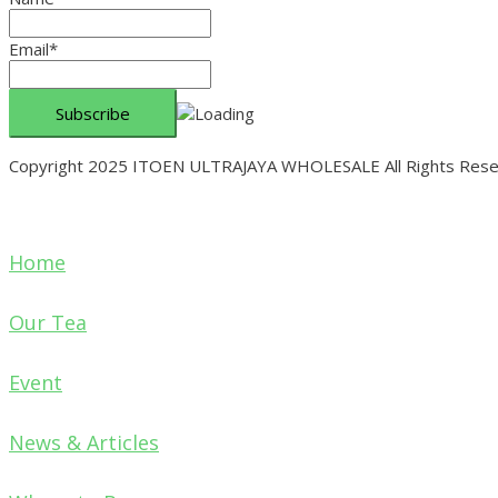
Email*
Copyright 2025 ITOEN ULTRAJAYA WHOLESALE All Rights Res
Home
Our Tea
Event
News & Articles