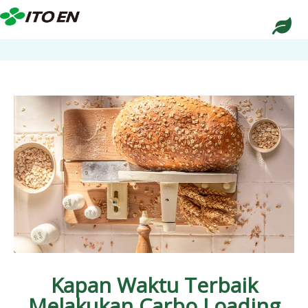
Kapan Waktu Terbaik
Melakukan Carbo Loading