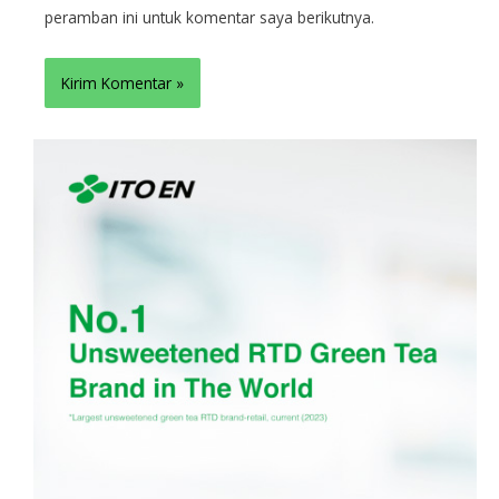
peramban ini untuk komentar saya berikutnya.