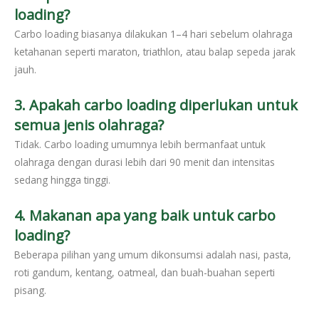
loading?
Carbo loading biasanya dilakukan 1–4 hari sebelum olahraga
ketahanan seperti maraton, triathlon, atau balap sepeda jarak
jauh.
3. Apakah carbo loading diperlukan untuk
semua jenis olahraga?
Tidak. Carbo loading umumnya lebih bermanfaat untuk
olahraga dengan durasi lebih dari 90 menit dan intensitas
sedang hingga tinggi.
4. Makanan apa yang baik untuk carbo
loading?
Beberapa pilihan yang umum dikonsumsi adalah nasi, pasta,
roti gandum, kentang, oatmeal, dan buah-buahan seperti
pisang.