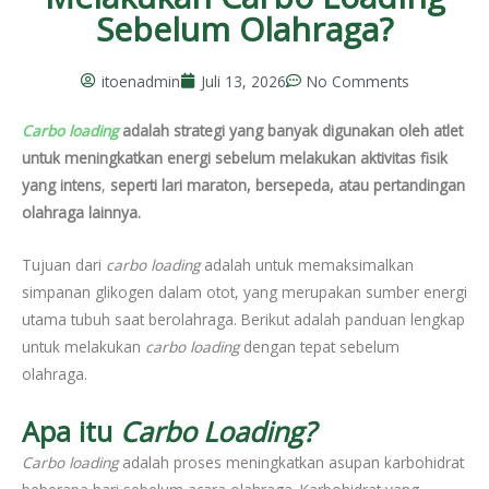
Sebelum Olahraga?
itoenadmin
Juli 13, 2026
No Comments
Carbo loading
adalah strategi yang banyak digunakan oleh atlet
untuk meningkatkan energi sebelum melakukan aktivitas fisik
yang intens
,
seperti lari maraton, bersepeda, atau pertandingan
olahraga lainnya.
Tujuan dari
carbo loading
adalah untuk memaksimalkan
simpanan glikogen dalam otot, yang merupakan sumber energi
utama tubuh saat berolahraga. Berikut adalah panduan lengkap
untuk melakukan
carbo loading
dengan tepat sebelum
olahraga.
Apa itu
Carbo Loading?
Carbo loading
adalah proses meningkatkan asupan karbohidrat