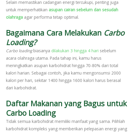
Selain memastikan cadangan energi tercukupi, penting juga
untuk memperhatikan
asupan cairan sebelum dan sesudah
olahraga
agar performa tetap optimal.
Bagaimana Cara Melakukan
Carbo
Loading?
Carbo loading
biasanya
dilakukan 3 hingga 4 hari
sebelum
acara olahraga utama. Pada tahap ini, kamu harus
meningkatkan asupan karbohidrat hingga 70-80% dari total
kalori harian. Sebagai contoh, jika kamu mengonsumsi 2000
kalori per hari, sekitar 1400 hingga 1600 kalori harus berasal
dari karbohidrat.
Daftar Makanan yang Bagus untuk
Carbo Loading
Tidak semua karbohidrat memiliki manfaat yang sama. Pilihlah
karbohidrat kompleks yang memberikan pelepasan energi yang