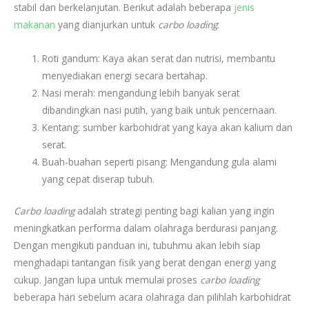
stabil dan berkelanjutan. Berikut adalah beberapa
jenis
makanan
yang dianjurkan untuk
carbo loading
:
Roti gandum: Kaya akan serat dan nutrisi, membantu
menyediakan energi secara bertahap.
Nasi merah: mengandung lebih banyak serat
dibandingkan nasi putih, yang baik untuk pencernaan.
Kentang: sumber karbohidrat yang kaya akan kalium dan
serat.
Buah-buahan seperti pisang: Mengandung gula alami
yang cepat diserap tubuh.
Carbo loading
adalah strategi penting bagi kalian yang ingin
meningkatkan performa dalam olahraga berdurasi panjang.
Dengan mengikuti panduan ini, tubuhmu akan lebih siap
menghadapi tantangan fisik yang berat dengan energi yang
cukup. Jangan lupa untuk memulai proses
carbo loading
beberapa hari sebelum acara olahraga dan pilihlah karbohidrat