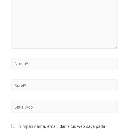
Simpan nama, email, dan situs web saya pada