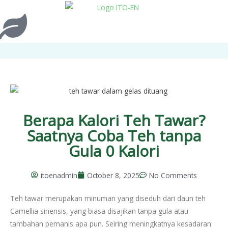
Berapa Kalori Teh Tawar?
Saatnya Coba Teh tanpa
Gula 0 Kalori
itoenadmin
October 8, 2025
No Comments
Teh tawar merupakan minuman yang diseduh dari daun teh
Camellia sinensis, yang biasa disajikan tanpa gula atau
tambahan pemanis apa pun. Seiring meningkatnya kesadaran