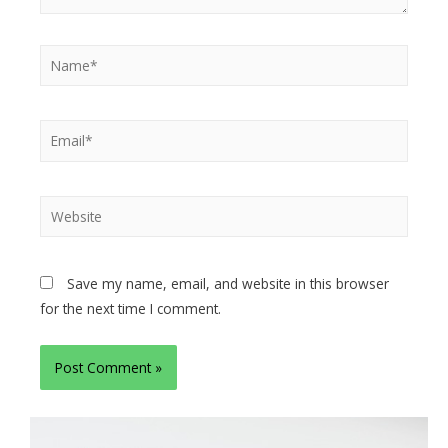
Save my name, email, and website in this browser
for the next time I comment.