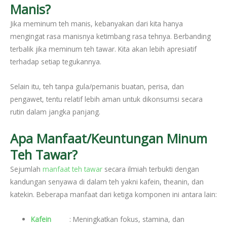
Manis?
Jika meminum teh manis, kebanyakan dari kita hanya
mengingat rasa manisnya ketimbang rasa tehnya. Berbanding
terbalik jika meminum teh tawar. Kita akan lebih apresiatif
terhadap setiap tegukannya.
Selain itu, teh tanpa gula/pemanis buatan, perisa, dan
pengawet, tentu relatif lebih aman untuk dikonsumsi secara
rutin dalam jangka panjang.
Apa Manfaat/Keuntungan Minum
Teh Tawar?
Sejumlah
manfaat teh tawar
secara ilmiah terbukti dengan
kandungan senyawa di dalam teh yakni kafein, theanin, dan
katekin. Beberapa manfaat dari ketiga komponen ini antara lain:
Kafein
: Meningkatkan fokus, stamina, dan