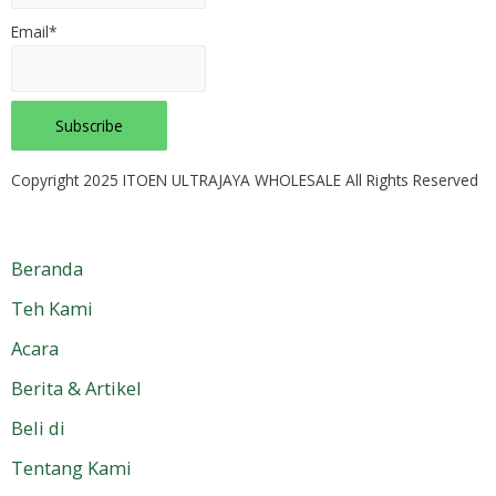
Email*
Copyright 2025 ITOEN ULTRAJAYA WHOLESALE All Rights Reserved
Beranda
Teh Kami
Acara
Berita & Artikel
Beli di
Tentang Kami