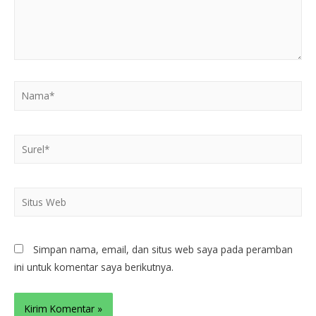
Simpan nama, email, dan situs web saya pada peramban
ini untuk komentar saya berikutnya.