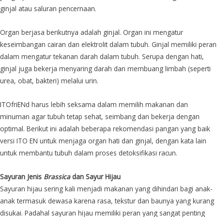
ginjal atau saluran pencernaan.
Organ berjasa berikutnya adalah ginjal. Organ ini mengatur
keseimbangan cairan dan elektrolit dalam tubuh. Ginjal memiliki peran
dalam mengatur tekanan darah dalam tubuh. Serupa dengan hati,
ginjal juga bekerja menyaring darah dan membuang limbah (seperti
urea, obat, bakteri) melalui urin.
ITOfriENd harus lebih seksama dalam memilih makanan dan
minuman agar tubuh tetap sehat, seimbang dan bekerja dengan
optimal. Berikut ini adalah beberapa rekomendasi pangan yang baik
versi ITO EN untuk menjaga organ hati dan ginjal, dengan kata lain
untuk membantu tubuh dalam proses detoksifikasi racun.
Sayuran Jenis
Brassica
dan Sayur Hijau
Sayuran hijau sering kali menjadi makanan yang dihindari bagi anak-
anak termasuk dewasa karena rasa, tekstur dan baunya yang kurang
disukai. Padahal sayuran hijau memiliki peran yang sangat penting