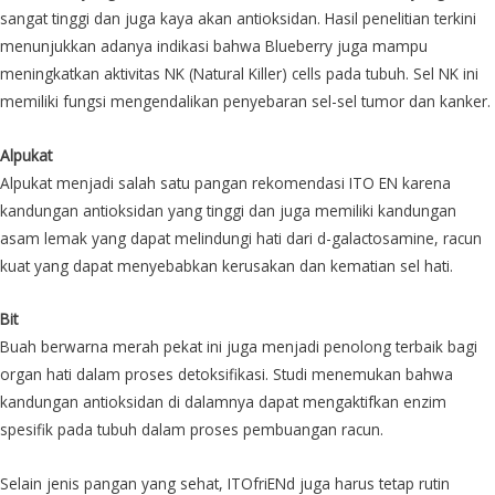
sangat tinggi dan juga kaya akan antioksidan. Hasil penelitian terkini
menunjukkan adanya indikasi bahwa Blueberry juga mampu
meningkatkan aktivitas NK (Natural Killer) cells pada tubuh. Sel NK ini
memiliki fungsi mengendalikan penyebaran sel-sel tumor dan kanker.
Alpukat
Alpukat menjadi salah satu pangan rekomendasi ITO EN karena
kandungan antioksidan yang tinggi dan juga memiliki kandungan
asam lemak yang dapat melindungi hati dari d-galactosamine, racun
kuat yang dapat menyebabkan kerusakan dan kematian sel hati.
Bit
Buah berwarna merah pekat ini juga menjadi penolong terbaik bagi
organ hati dalam proses detoksifikasi. Studi menemukan bahwa
kandungan antioksidan di dalamnya dapat mengaktifkan enzim
spesifik pada tubuh dalam proses pembuangan racun.
Selain jenis pangan yang sehat, ITOfriENd juga harus tetap rutin