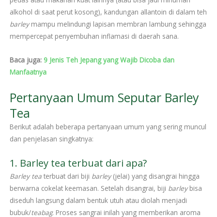
alkohol di saat perut kosong), kandungan allantoin di dalam teh
barley
mampu melindungi lapisan membran lambung sehingga
mempercepat penyembuhan inflamasi di daerah sana.
Baca juga:
9 Jenis Teh Jepang yang Wajib Dicoba dan
Manfaatnya
Pertanyaan Umum Seputar Barley
Tea
Berikut adalah beberapa pertanyaan umum yang sering muncul
dan penjelasan singkatnya:
1. Barley tea terbuat dari apa?
Barley tea
terbuat dari biji
barley
(jelai) yang disangrai hingga
berwarna cokelat keemasan. Setelah disangrai, biji
barley
bisa
diseduh langsung dalam bentuk utuh atau diolah menjadi
bubuk/
teabag
. Proses sangrai inilah yang memberikan aroma