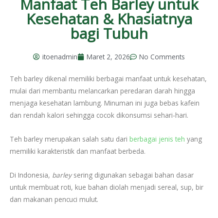
Manfaat Teh Barley untuk
Kesehatan & Khasiatnya
bagi Tubuh
itoenadmin
Maret 2, 2026
No Comments
Teh barley dikenal memiliki berbagai manfaat untuk kesehatan,
mulai dari membantu melancarkan peredaran darah hingga
menjaga kesehatan lambung. Minuman ini juga bebas kafein
dan rendah kalori sehingga cocok dikonsumsi sehari-hari.
Teh barley merupakan salah satu dari
berbagai jenis teh
yang
memiliki karakteristik dan manfaat berbeda.
Di Indonesia,
barley
sering digunakan sebagai bahan dasar
untuk membuat roti, kue bahan diolah menjadi sereal, sup, bir
dan makanan pencuci mulut.