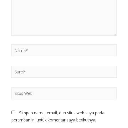
Simpan nama, email, dan situs web saya pada
peramban ini untuk komentar saya berikutnya.