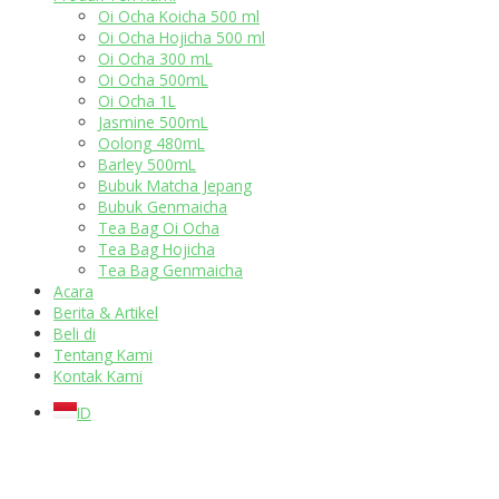
Oi Ocha Koicha 500 ml
Oi Ocha Hojicha 500 ml
Oi Ocha 300 mL
Oi Ocha 500mL
Oi Ocha 1L
Jasmine 500mL
Oolong 480mL
Barley 500mL
Bubuk Matcha Jepang
Bubuk Genmaicha
Tea Bag Oi Ocha
Tea Bag Hojicha
Tea Bag Genmaicha
Acara
Berita & Artikel
Beli di
Tentang Kami
Kontak Kami
ID