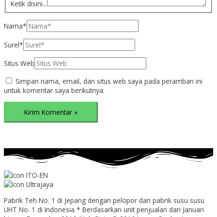
Ketik disini...
Nama*
Surel*
Situs Web
Simpan nama, email, dan situs web saya pada peramban ini
untuk komentar saya berikutnya.
Pabrik Teh No. 1 di Jepang dengan pelopor dan pabrik susu susu
UHT No. 1 di Indonesia * Berdasarkan unit penjualan dari Januari