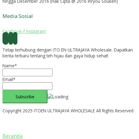
hingga Desember 2016 (Hak Cipta @ 2016 Inryou Souken)
Media Sosial
Facebook-f
Instagram
Tetap terhubung dengan ITO EN ULTRAJAYA Wholesale. Dapatkan
berita terbaru tentang teh hijau dan gaya hidup sehat!
Name*
Email*
Copyright 2025 ITOEN ULTRAJAYA WHOLESALE All Rights Reserved
Beranda