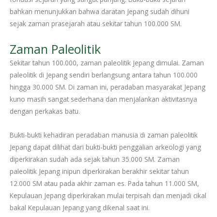
bahkan menunjukkan bahwa daratan Jepang sudah dihuni
sejak zaman prasejarah atau sekitar tahun 100.000 SM.
Zaman Paleolitik
Sekitar tahun 100.000, zaman paleolitik Jepang dimulai. Zaman
paleolitik di Jepang sendiri berlangsung antara tahun 100.000
hingga 30.000 SM. Di zaman ini, peradaban masyarakat Jepang
kuno masih sangat sederhana dan menjalankan aktivitasnya
dengan perkakas batu.
Bukti-bukti kehadiran peradaban manusia di zaman paleolitik
Jepang dapat dilihat dari bukti-bukti penggalian arkeologi yang
diperkirakan sudah ada sejak tahun 35.000 SM. Zaman
paleolitik Jepang inipun diperkirakan berakhir sekitar tahun
12.000 SM atau pada akhir zaman es. Pada tahun 11.000 SM,
Kepulauan Jepang diperkirakan mulai terpisah dan menjadi cikal
bakal Kepulauan Jepang yang dikenal saat ini.