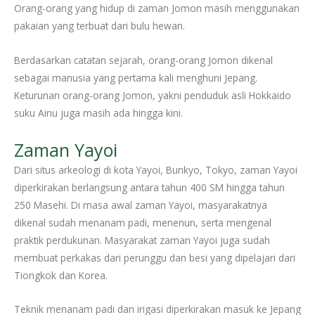
Orang-orang yang hidup di zaman Jomon masih menggunakan
pakaian yang terbuat dari bulu hewan.
Berdasarkan catatan sejarah, orang-orang Jomon dikenal
sebagai manusia yang pertama kali menghuni Jepang.
Keturunan orang-orang Jomon, yakni penduduk asli Hokkaido
suku Ainu juga masih ada hingga kini.
Zaman Yayoi
Dari situs arkeologi di kota Yayoi, Bunkyo, Tokyo, zaman Yayoi
diperkirakan berlangsung antara tahun 400 SM hingga tahun
250 Masehi. Di masa awal zaman Yayoi, masyarakatnya
dikenal sudah menanam padi, menenun, serta mengenal
praktik perdukunan. Masyarakat zaman Yayoi juga sudah
membuat perkakas dari perunggu dan besi yang dipelajari dari
Tiongkok dan Korea.
Teknik menanam padi dan irigasi diperkirakan masuk ke Jepang