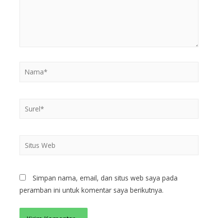
Simpan nama, email, dan situs web saya pada
peramban ini untuk komentar saya berikutnya.