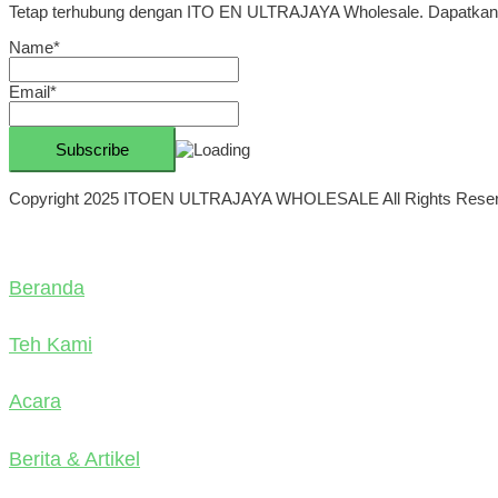
Tetap terhubung dengan ITO EN ULTRAJAYA Wholesale. Dapatkan ber
Name*
Email*
Copyright 2025 ITOEN ULTRAJAYA WHOLESALE All Rights Rese
Beranda
Teh Kami
Acara
Berita & Artikel