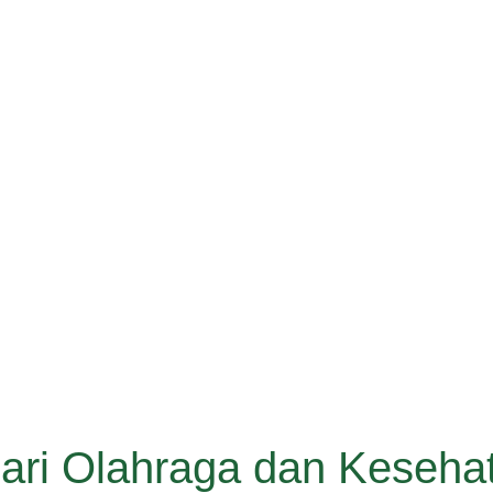
Hari Olahraga dan Keseh