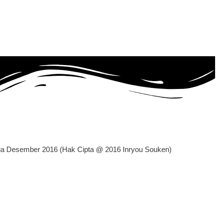
ingga Desember 2016 (Hak Cipta @ 2016 Inryou Souken)