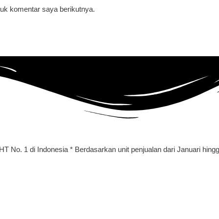
uk komentar saya berikutnya.
HT No. 1 di Indonesia * Berdasarkan unit penjualan dari Januari h