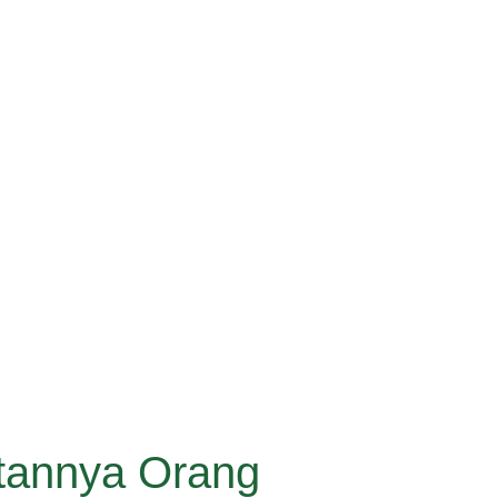
atannya Orang