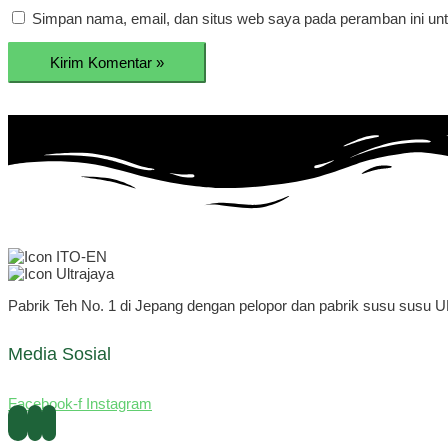
Simpan nama, email, dan situs web saya pada peramban ini unt
Pabrik Teh No. 1 di Jepang dengan pelopor dan pabrik susu susu U
Media Sosial
Facebook-f
Instagram