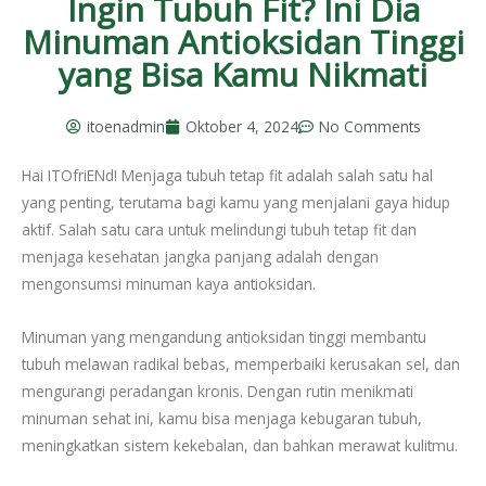
Ingin Tubuh Fit? Ini Dia
Minuman Antioksidan Tinggi
yang Bisa Kamu Nikmati
itoenadmin
Oktober 4, 2024
No Comments
Hai ITOfriENd! Menjaga tubuh tetap fit adalah salah satu hal
yang penting, terutama bagi kamu yang menjalani gaya hidup
aktif. Salah satu cara untuk melindungi tubuh tetap fit dan
menjaga kesehatan jangka panjang adalah dengan
mengonsumsi minuman kaya antioksidan.
Minuman yang mengandung antioksidan tinggi membantu
tubuh melawan radikal bebas, memperbaiki kerusakan sel, dan
mengurangi peradangan kronis. Dengan rutin menikmati
minuman sehat ini, kamu bisa menjaga kebugaran tubuh,
meningkatkan sistem kekebalan, dan bahkan merawat kulitmu.