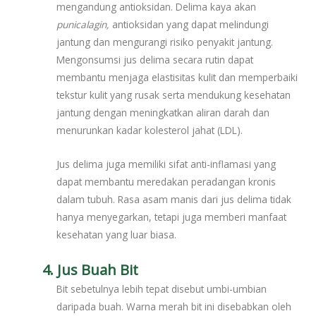
mengandung antioksidan. Delima kaya akan
punicalagin,
antioksidan yang dapat melindungi
jantung dan mengurangi risiko penyakit jantung.
Mengonsumsi jus delima secara rutin dapat
membantu menjaga elastisitas kulit dan memperbaiki
tekstur kulit yang rusak serta mendukung kesehatan
jantung dengan meningkatkan aliran darah dan
menurunkan kadar kolesterol jahat (LDL).
Jus delima juga memiliki sifat anti-inflamasi yang
dapat membantu meredakan peradangan kronis
dalam tubuh. Rasa asam manis dari jus delima tidak
hanya menyegarkan, tetapi juga memberi manfaat
kesehatan yang luar biasa.
4. Jus Buah Bit
Bit sebetulnya lebih tepat disebut umbi-umbian
daripada buah. Warna merah bit ini disebabkan oleh