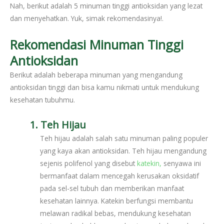
Nah, berikut adalah 5 minuman tinggi antioksidan yang lezat
dan menyehatkan. Yuk, simak rekomendasinya!.
Rekomendasi Minuman Tinggi
Antioksidan
Berikut adalah beberapa minuman yang mengandung
antioksidan tinggi dan bisa kamu nikmati untuk mendukung
kesehatan tubuhmu.
1. Teh Hijau
Teh hijau adalah salah satu minuman paling populer
yang kaya akan antioksidan. Teh hijau mengandung
sejenis polifenol yang disebut
katekin,
senyawa ini
bermanfaat dalam mencegah kerusakan oksidatif
pada sel-sel tubuh dan memberikan manfaat
kesehatan lainnya. Katekin berfungsi membantu
melawan radikal bebas, mendukung kesehatan