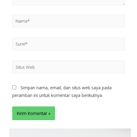
Simpan nama, email, dan situs web saya pada
peramban ini untuk komentar saya berikutnya.