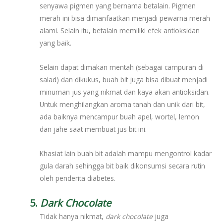
senyawa pigmen yang bernama betalain. Pigmen
merah ini bisa dimanfaatkan menjadi pewarna merah
alami. Selain itu, betalain memiliki efek antioksidan
yang baik.
Selain dapat dimakan mentah (sebagai campuran di
salad) dan dikukus, buah bit juga bisa dibuat menjadi
minuman jus yang nikmat dan kaya akan antioksidan.
Untuk menghilangkan aroma tanah dan unik dari bit,
ada baiknya mencampur buah apel, wortel, lemon
dan jahe saat membuat jus bit ini.
Khasiat lain buah bit adalah mampu mengontrol kadar
gula darah sehingga bit baik dikonsumsi secara rutin
oleh penderita diabetes.
5.
Dark Chocolate
Tidak hanya nikmat,
dark chocolate
juga