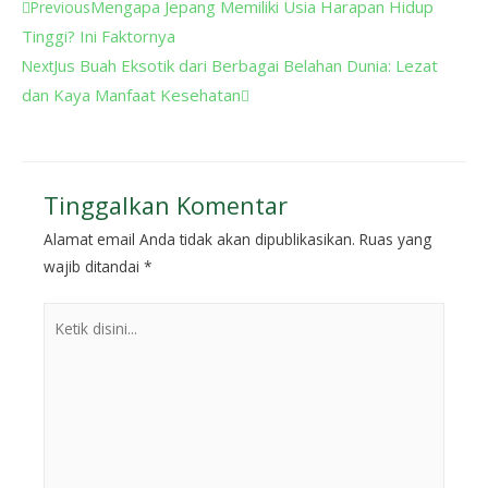
Mengapa Jepang Memiliki Usia Harapan Hidup
Previous
Tinggi? Ini Faktornya
Jus Buah Eksotik dari Berbagai Belahan Dunia: Lezat
Next
dan Kaya Manfaat Kesehatan
Tinggalkan Komentar
Alamat email Anda tidak akan dipublikasikan.
Ruas yang
wajib ditandai
*