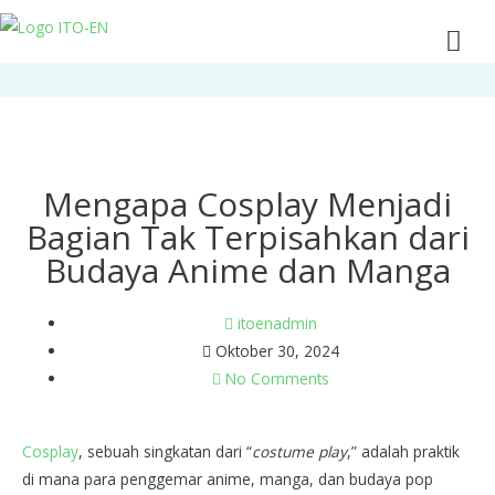
Mengapa Cosplay Menjadi
Bagian Tak Terpisahkan dari
Budaya Anime dan Manga
itoenadmin
Oktober 30, 2024
No Comments
Cosplay
, sebuah singkatan dari “
costume play
,” adalah praktik
di mana para penggemar anime, manga, dan budaya pop