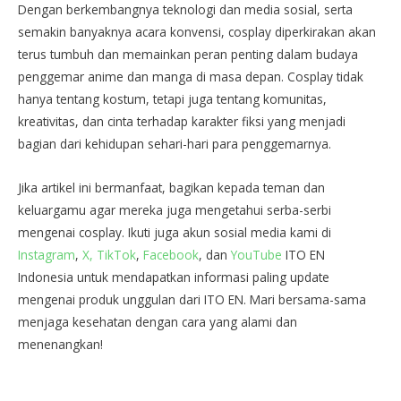
Dengan berkembangnya teknologi dan media sosial, serta
semakin banyaknya acara konvensi, cosplay diperkirakan akan
terus tumbuh dan memainkan peran penting dalam budaya
penggemar anime dan manga di masa depan. Cosplay tidak
hanya tentang kostum, tetapi juga tentang komunitas,
kreativitas, dan cinta terhadap karakter fiksi yang menjadi
bagian dari kehidupan sehari-hari para penggemarnya.
Jika artikel ini bermanfaat, bagikan kepada teman dan
keluargamu agar mereka juga mengetahui serba-serbi
mengenai cosplay. Ikuti juga akun sosial media kami di
Instagram
,
X,
TikTok
,
Facebook
, dan
YouTube
ITO EN
Indonesia untuk mendapatkan informasi paling update
mengenai produk unggulan dari ITO EN. Mari bersama-sama
menjaga kesehatan dengan cara yang alami dan
menenangkan!