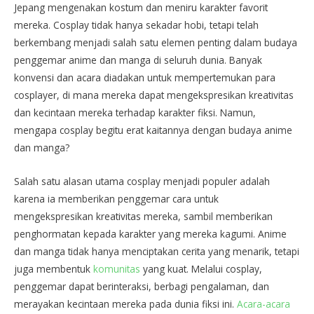
Jepang mengenakan kostum dan meniru karakter favorit
mereka. Cosplay tidak hanya sekadar hobi, tetapi telah
berkembang menjadi salah satu elemen penting dalam budaya
penggemar anime dan manga di seluruh dunia. Banyak
konvensi dan acara diadakan untuk mempertemukan para
cosplayer, di mana mereka dapat mengekspresikan kreativitas
dan kecintaan mereka terhadap karakter fiksi. Namun,
mengapa cosplay begitu erat kaitannya dengan budaya anime
dan manga?
Salah satu alasan utama cosplay menjadi populer adalah
karena ia memberikan penggemar cara untuk
mengekspresikan kreativitas mereka, sambil memberikan
penghormatan kepada karakter yang mereka kagumi. Anime
dan manga tidak hanya menciptakan cerita yang menarik, tetapi
juga membentuk
komunitas
yang kuat. Melalui cosplay,
penggemar dapat berinteraksi, berbagi pengalaman, dan
merayakan kecintaan mereka pada dunia fiksi ini.
Acara-acara