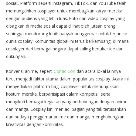
sosial.. Platform seperti Instagram, TikTok, dan YouTube telah
memungkinkan cosplayer untuk membagikan karya mereka
dengan audiens yang lebih luas. Foto dan video cosplay yang
dibagikan di media sosial dapat dilihat oleh jutaan orang,
sehingga mendorong lebih banyak penggemar untuk terjun ke
dunia cosplay. Komunitas global ini terus berkembang, di mana
cosplayer dari berbagai negara dapat saling bertukar ide dan
dukungan.
Konvensi anime, seperti
Comic-Con
dan acara lokal lainnya
turut menjadi faktor utama dalam popularitas cosplay. Acara ini
menyediakan platform bagi cosplayer untuk menunjukkan
kostum mereka, berpartisipasi dalam kompetisi, serta
mengikuti berbagai kegiatan yang berhubungan dengan anime
dan manga. Cosplay kini menjadi bagian yang tak terpisahkan
dari budaya penggemar anime dan manga, menghubungkan
kreativitas dengan komunitas.