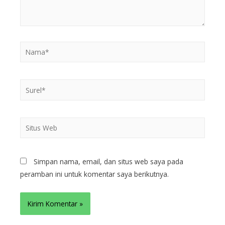
Simpan nama, email, dan situs web saya pada
peramban ini untuk komentar saya berikutnya.