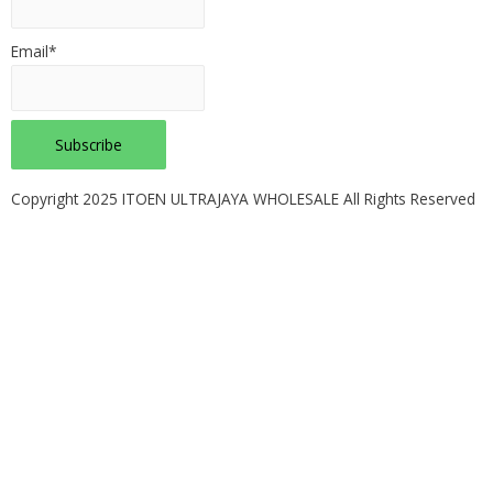
Email*
Copyright 2025 ITOEN ULTRAJAYA WHOLESALE All Rights Reserved