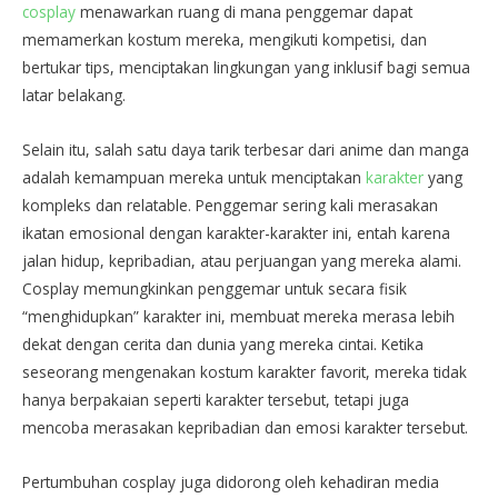
cosplay
menawarkan ruang di mana penggemar dapat
memamerkan kostum mereka, mengikuti kompetisi, dan
bertukar tips, menciptakan lingkungan yang inklusif bagi semua
latar belakang.
Selain itu, salah satu daya tarik terbesar dari anime dan manga
adalah kemampuan mereka untuk menciptakan
karakter
yang
kompleks dan relatable. Penggemar sering kali merasakan
ikatan emosional dengan karakter-karakter ini, entah karena
jalan hidup, kepribadian, atau perjuangan yang mereka alami.
Cosplay memungkinkan penggemar untuk secara fisik
“menghidupkan” karakter ini, membuat mereka merasa lebih
dekat dengan cerita dan dunia yang mereka cintai. Ketika
seseorang mengenakan kostum karakter favorit, mereka tidak
hanya berpakaian seperti karakter tersebut, tetapi juga
mencoba merasakan kepribadian dan emosi karakter tersebut.
Pertumbuhan cosplay juga didorong oleh kehadiran media