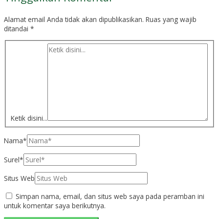
Alamat email Anda tidak akan dipublikasikan.
Ruas yang wajib
ditandai
*
Ketik disini...
Nama*
Surel*
Situs Web
Simpan nama, email, dan situs web saya pada peramban ini
untuk komentar saya berikutnya.