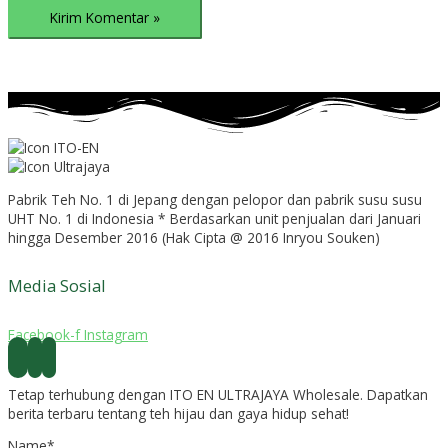
Pabrik Teh No. 1 di Jepang dengan pelopor dan pabrik susu susu
UHT No. 1 di Indonesia * Berdasarkan unit penjualan dari Januari
hingga Desember 2016 (Hak Cipta @ 2016 Inryou Souken)
Media Sosial
Facebook-f
Instagram
Tetap terhubung dengan ITO EN ULTRAJAYA Wholesale. Dapatkan
berita terbaru tentang teh hijau dan gaya hidup sehat!
Name*