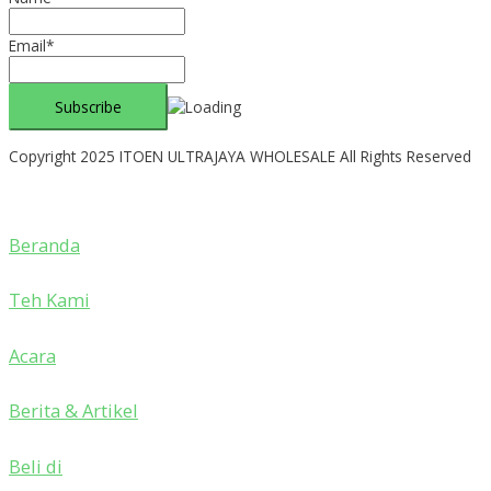
Email*
Copyright 2025 ITOEN ULTRAJAYA WHOLESALE All Rights Reserved
Beranda
Teh Kami
Acara
Berita & Artikel
Beli di