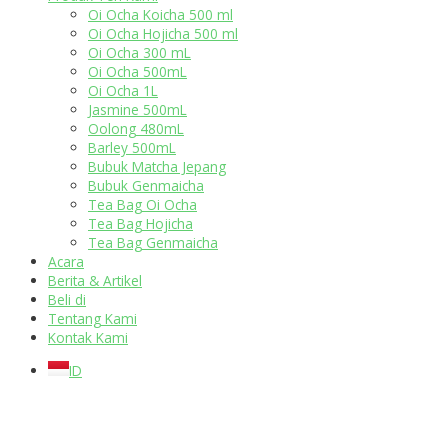
Oi Ocha Koicha 500 ml
Oi Ocha Hojicha 500 ml
Oi Ocha 300 mL
Oi Ocha 500mL
Oi Ocha 1L
Jasmine 500mL
Oolong 480mL
Barley 500mL
Bubuk Matcha Jepang
Bubuk Genmaicha
Tea Bag Oi Ocha
Tea Bag Hojicha
Tea Bag Genmaicha
Acara
Berita & Artikel
Beli di
Tentang Kami
Kontak Kami
ID