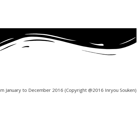
from January to December 2016 (Copyright @2016 Inryou Souken)