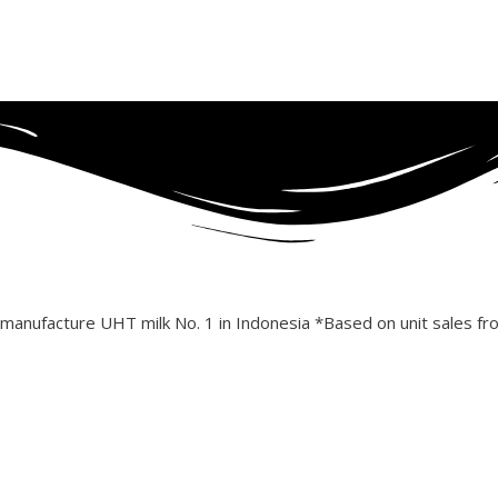
k manufacture UHT milk No. 1 in Indonesia *Based on unit sales 