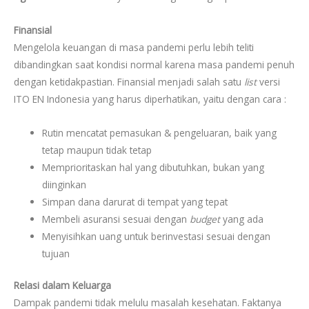
Finansial
Mengelola keuangan di masa pandemi perlu lebih teliti
dibandingkan saat kondisi normal karena masa pandemi penuh
dengan ketidakpastian. Finansial menjadi salah satu
list
versi
ITO EN Indonesia yang harus diperhatikan, yaitu dengan cara :
Rutin mencatat pemasukan & pengeluaran, baik yang
tetap maupun tidak tetap
Memprioritaskan hal yang dibutuhkan, bukan yang
diinginkan
Simpan dana darurat di tempat yang tepat
Membeli asuransi sesuai dengan
budget
yang ada
Menyisihkan uang untuk berinvestasi sesuai dengan
tujuan
Relasi dalam Keluarga
Dampak pandemi tidak melulu masalah kesehatan. Faktanya