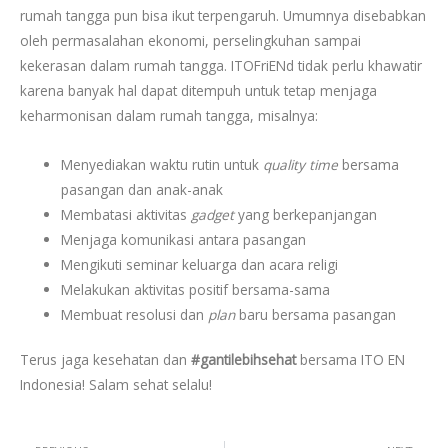
rumah tangga pun bisa ikut terpengaruh. Umumnya disebabkan
oleh permasalahan ekonomi, perselingkuhan sampai
kekerasan dalam rumah tangga. ITOFriENd tidak perlu khawatir
karena banyak hal dapat ditempuh untuk tetap menjaga
keharmonisan dalam rumah tangga, misalnya:
Menyediakan waktu rutin untuk
quality time
bersama
pasangan dan anak-anak
Membatasi aktivitas
gadget
yang berkepanjangan
Menjaga komunikasi antara pasangan
Mengikuti seminar keluarga dan acara religi
Melakukan aktivitas positif bersama-sama
Membuat resolusi dan
plan
baru bersama pasangan
Terus jaga kesehatan dan
#gantilebihsehat
bersama ITO EN
Indonesia! Salam sehat selalu!