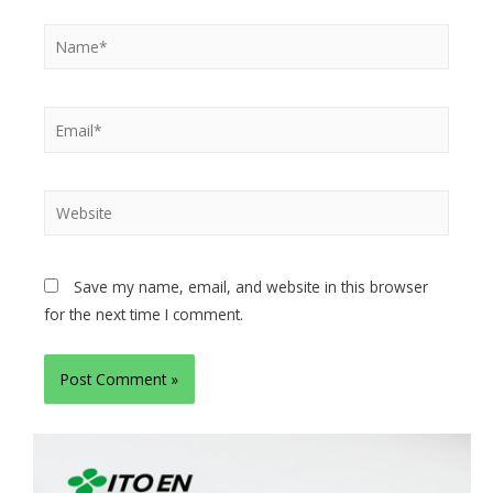
Save my name, email, and website in this browser
for the next time I comment.