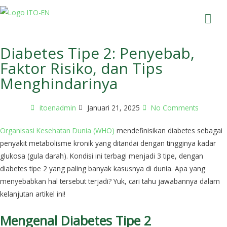
Diabetes Tipe 2: Penyebab,
Faktor Risiko, dan Tips
Menghindarinya
itoenadmin
Januari 21, 2025
No Comments
Organisasi Kesehatan Dunia (WHO)
mendefinisikan diabetes sebagai
penyakit metabolisme kronik yang ditandai dengan tingginya kadar
glukosa (gula darah). Kondisi ini terbagi menjadi 3 tipe, dengan
diabetes tipe 2 yang paling banyak kasusnya di dunia. Apa yang
menyebabkan hal tersebut terjadi? Yuk, cari tahu jawabannya dalam
kelanjutan artikel ini!
Mengenal Diabetes Tipe 2