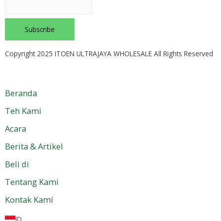
Copyright 2025 ITOEN ULTRAJAYA WHOLESALE All Rights Reserved
Beranda
Teh Kami
Acara
Berita & Artikel
Beli di
Tentang Kami
Kontak Kami
ID