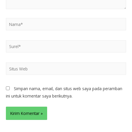
Simpan nama, email, dan situs web saya pada peramban
ini untuk komentar saya berikutnya.