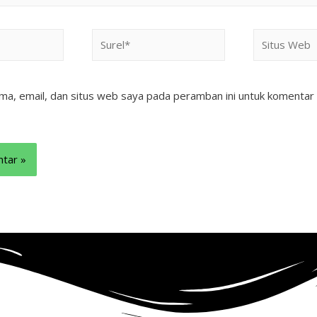
ma, email, dan situs web saya pada peramban ini untuk komentar