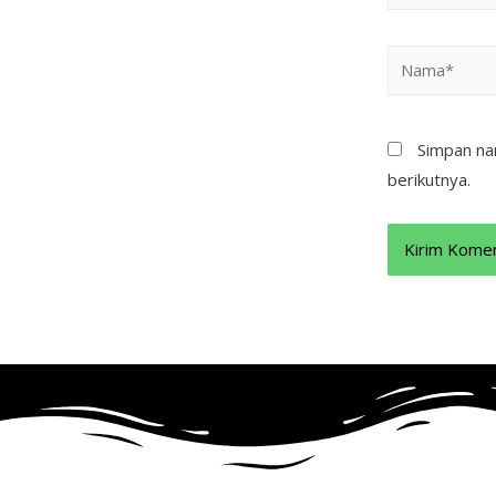
Simpan na
berikutnya.