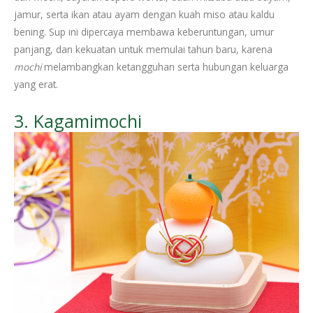
jamur, serta ikan atau ayam dengan kuah miso atau kaldu
bening. Sup ini dipercaya membawa keberuntungan, umur
panjang, dan kekuatan untuk memulai tahun baru, karena
mochi
melambangkan ketangguhan serta hubungan keluarga
yang erat.
3. Kagamimochi