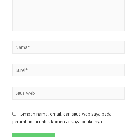
Simpan nama, email, dan situs web saya pada
peramban ini untuk komentar saya berikutnya.