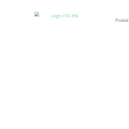
Produk