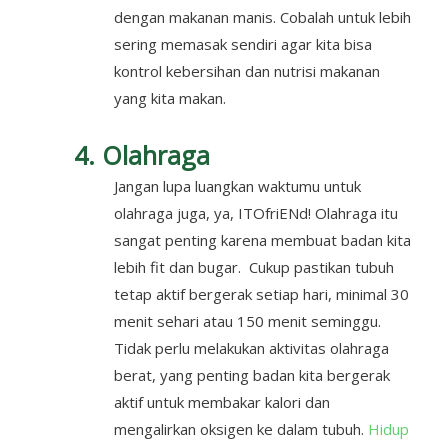
dengan makanan manis. Cobalah untuk lebih
sering memasak sendiri agar kita bisa
kontrol kebersihan dan nutrisi makanan
yang kita makan.
4. Olahraga
Jangan lupa luangkan waktumu untuk
olahraga juga, ya, ITOfriENd! Olahraga itu
sangat penting karena membuat badan kita
lebih fit dan bugar. Cukup pastikan tubuh
tetap aktif bergerak setiap hari, minimal 30
menit sehari atau 150 menit seminggu.
Tidak perlu melakukan aktivitas olahraga
berat, yang penting badan kita bergerak
aktif untuk membakar kalori dan
mengalirkan oksigen ke dalam tubuh.
Hidup