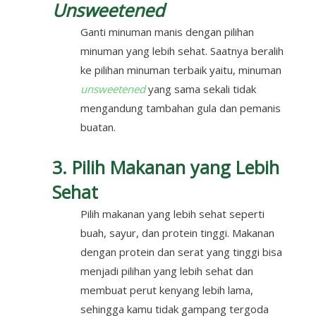
Unsweetened
Ganti minuman manis dengan pilihan
minuman yang lebih sehat. Saatnya beralih
ke pilihan minuman terbaik yaitu, minuman
unsweetened
yang sama sekali tidak
mengandung tambahan gula dan pemanis
buatan.
3. Pilih Makanan yang Lebih
Sehat
Pilih makanan yang lebih sehat seperti
buah, sayur, dan protein tinggi. Makanan
dengan protein dan serat yang tinggi bisa
menjadi pilihan yang lebih sehat dan
membuat perut kenyang lebih lama,
sehingga kamu tidak gampang tergoda