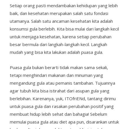
Setiap orang pasti mendambakan kehidupan yang lebih
baik, dan kesehatan merupakan salah satu fondasi
utamanya. Salah satu ancaman kesehatan kita adalah
konsumsi gula berlebih. Kita bisa mulai dari langkah kecil
untuk menjaga kesehatan, karena setiap perubahan
besar bermula dari langkah-langkah kecil. Langkah
mudah yang bisa kita lakukan adalah puasa gula.
Puasa gula bukan berarti tidak makan sama sekali,
tetapi menghindari makanan dan minuman yang
mengandung gula atau pemanis tambahan. Tujuannya
agar tubuh kita bisa istirahat dari asupan gula yang
berlebihan. Karenanya, yuk, ITOfriENd, tantang dirimu
untuk puasa gula dan rasakan perubahan positif yang
membuat hidup lebih sehat dan bahagia! Sebelum
memulai puasa gula atau diet apa pun, disarankan untuk