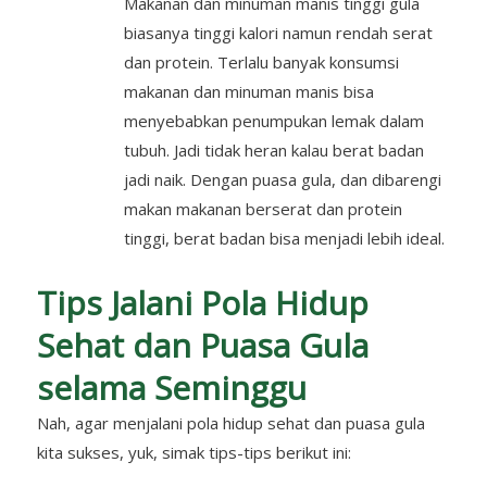
Makanan dan minuman manis tinggi gula
biasanya tinggi kalori namun rendah serat
dan protein. Terlalu banyak konsumsi
makanan dan minuman manis bisa
menyebabkan penumpukan lemak dalam
tubuh. Jadi tidak heran kalau berat badan
jadi naik. Dengan puasa gula, dan dibarengi
makan makanan berserat dan protein
tinggi, berat badan bisa menjadi lebih ideal.
Tips Jalani Pola Hidup
Sehat dan Puasa Gula
selama Seminggu
Nah, agar menjalani pola hidup sehat dan puasa gula
kita sukses, yuk, simak tips-tips berikut ini: