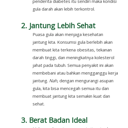
penderita diabetes itu sendiri maka kondisi
gula darah akan lebih terkontrol.
2. Jantung Lebih Sehat
Puasa gula akan menjaga kesehatan
jantung kita. Konsumsi gula berlebih akan
membuat kita terkena obesitas, tekanan
darah tinggi, dan meningkatnya kolesterol
jahat pada tubuh. Semua penyakit ini akan
membebani atau bahkan mengganggu kerja
jantung.
Nah
, dengan mengurangi asupan
gula, kita bisa mencegah semua itu dan
membuat jantung kita semakin kuat dan
sehat.
3. Berat Badan Ideal