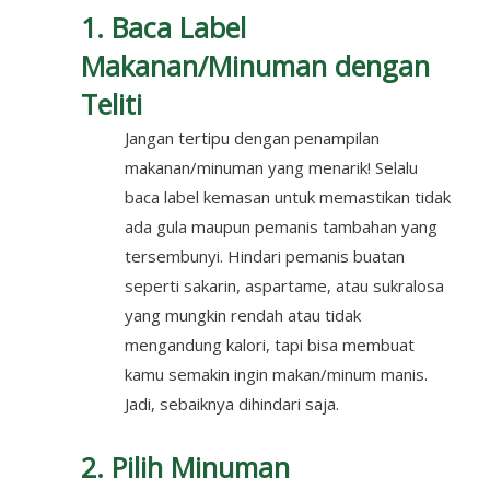
1. Baca Label
Makanan/Minuman dengan
Teliti
Jangan tertipu dengan penampilan
makanan/minuman yang menarik! Selalu
baca label kemasan untuk memastikan tidak
ada gula maupun pemanis tambahan yang
tersembunyi. Hindari pemanis buatan
seperti sakarin, aspartame, atau sukralosa
yang mungkin rendah atau tidak
mengandung kalori, tapi bisa membuat
kamu semakin ingin makan/minum manis.
Jadi, sebaiknya dihindari saja.
2. Pilih Minuman