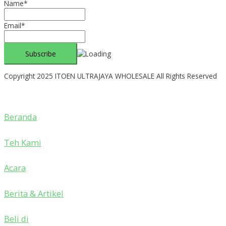
Name*
Email*
Copyright 2025 ITOEN ULTRAJAYA WHOLESALE All Rights Reserved
Beranda
Teh Kami
Acara
Berita & Artikel
Beli di