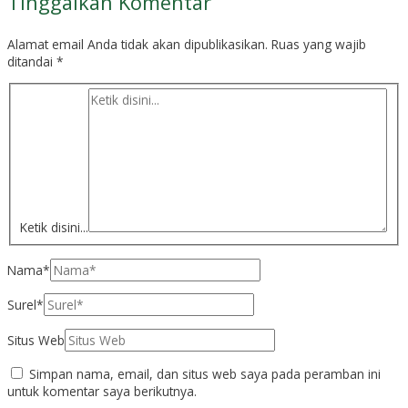
Tinggalkan Komentar
Alamat email Anda tidak akan dipublikasikan.
Ruas yang wajib
ditandai
*
Ketik disini...
Nama*
Surel*
Situs Web
Simpan nama, email, dan situs web saya pada peramban ini
untuk komentar saya berikutnya.