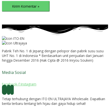
Pabrik Teh No. 1 di Jepang dengan pelopor dan pabrik susu susu
UHT No. 1 di Indonesia * Berdasarkan unit penjualan dari Januari
hingga Desember 2016 (Hak Cipta @ 2016 Inryou Souken)
Media Sosial
Facebook-f
Instagram
Tetap terhubung dengan ITO EN ULTRAJAYA Wholesale. Dapatkan
berita terbaru tentang teh hijau dan gaya hidup sehat!