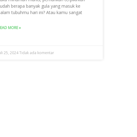
udah berapa banyak gula yang masuk ke
alam tubuhmu hari ini? Atau kamu sangat
EAD MORE »
uli 25, 2024
Tidak ada komentar