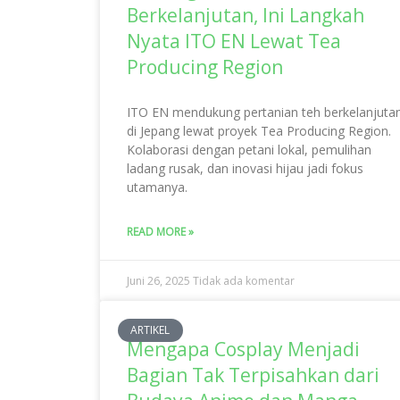
Berkelanjutan, Ini Langkah
Nyata ITO EN Lewat Tea
Producing Region
ITO EN mendukung pertanian teh berkelanjuta
di Jepang lewat proyek Tea Producing Region.
Kolaborasi dengan petani lokal, pemulihan
ladang rusak, dan inovasi hijau jadi fokus
utamanya.
READ MORE »
Juni 26, 2025
Tidak ada komentar
ARTIKEL
Mengapa Cosplay Menjadi
Bagian Tak Terpisahkan dari