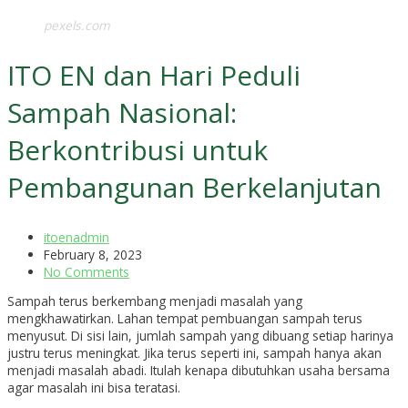
pexels.com
ITO EN dan Hari Peduli
Sampah Nasional:
Berkontribusi untuk
Pembangunan Berkelanjutan
itoenadmin
February 8, 2023
No Comments
Sampah terus berkembang menjadi masalah yang
mengkhawatirkan. Lahan tempat pembuangan sampah terus
menyusut. Di sisi lain, jumlah sampah yang dibuang setiap harinya
justru terus meningkat. Jika terus seperti ini, sampah hanya akan
menjadi masalah abadi. Itulah kenapa dibutuhkan usaha bersama
agar masalah ini bisa teratasi.