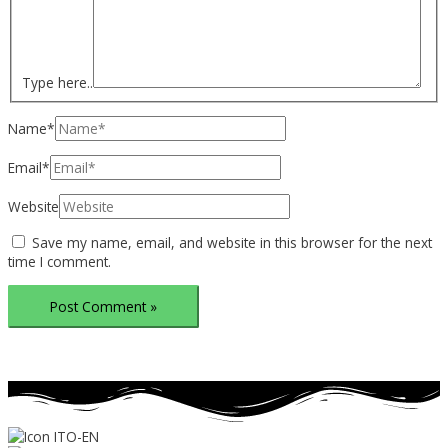
Type here..
Name*
Email*
Website
Save my name, email, and website in this browser for the next
time I comment.