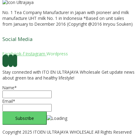
No. 1 Tea Company Manufacturer in Japan with pioneer and milk
manufacture UHT milk No. 1 in Indonesia *Based on unit sales
from January to December 2016 (Copyright @2016 Inryou Souken)
Social Media
Facebook-f
Instagram
Wordpress
Stay connected with ITO EN ULTRAJAYA Wholesale Get update news
about green tea and healthy lifestyle!
Name*
Email*
Copyright 2025 ITOEN ULTRAJAYA WHOLESALE All Rights Reserved