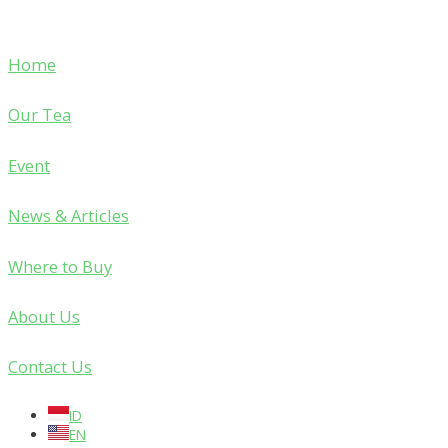
Home
Our Tea
Event
News & Articles
Where to Buy
About Us
Contact Us
ID
EN