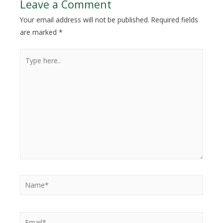
Leave a Comment
Your email address will not be published.
Required fields
are marked
*