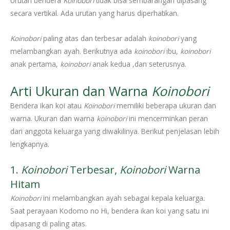
Urutan bendera
K
oinobori
tidak bisa sembarangan dipasang
secara vertikal. Ada urutan yang harus diperhatikan.
Koinobori
paling atas dan terbesar adalah
koinobori
yang
melambangkan ayah. Berikutnya ada
koinobori
ibu,
koinobori
anak pertama,
koinobori
anak kedua ,dan seterusnya.
Arti Ukuran dan Warna
Koinobori
Bendera ikan koi atau
Koinobori
memiliki beberapa ukuran dan
warna. Ukuran dan warna
koinobori
ini mencerminkan peran
dari anggota keluarga yang diwakilinya. Berikut penjelasan lebih
lengkapnya.
1.
Koinobori
Terbesar,
Koinobori
Warna
Hitam
Koinobori
ini melambangkan ayah sebagai kepala keluarga.
Saat perayaan Kodomo no Hi, bendera ikan koi yang satu ini
dipasang di paling atas.