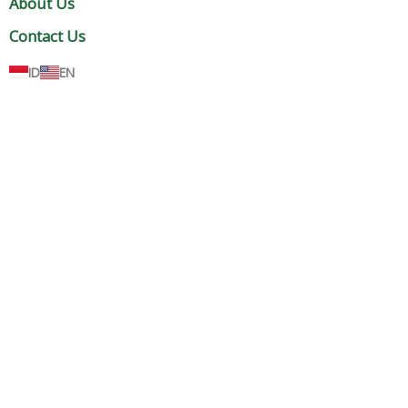
About Us
Contact Us
ID
EN