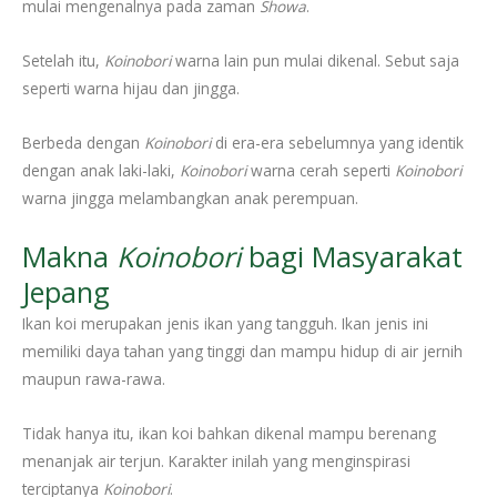
mulai mengenalnya pada zaman
Showa
.
Setelah itu,
Koinobori
warna lain pun mulai dikenal. Sebut saja
seperti warna hijau dan jingga.
Berbeda dengan
Koinobori
di era-era sebelumnya yang identik
dengan anak laki-laki,
Koinobori
warna cerah seperti
Koinobori
warna jingga melambangkan anak perempuan.
Makna
Koinobori
bagi Masyarakat
Jepang
Ikan koi merupakan jenis ikan yang tangguh. Ikan jenis ini
memiliki daya tahan yang tinggi dan mampu hidup di air jernih
maupun rawa-rawa.
Tidak hanya itu, ikan koi bahkan dikenal mampu berenang
menanjak air terjun. Karakter inilah yang menginspirasi
terciptanya
Koinobori
.