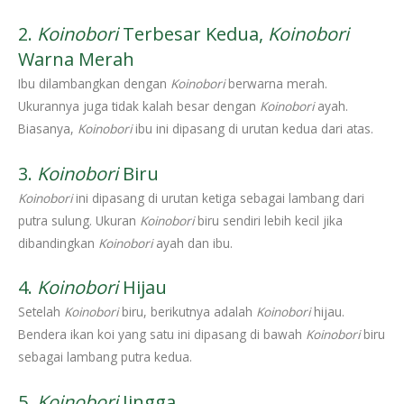
2.
Koinobori
Terbesar Kedua,
Koinobori
Warna Merah
Ibu dilambangkan dengan
Koinobori
berwarna merah.
Ukurannya juga tidak kalah besar dengan
Koinobori
ayah.
Biasanya,
Koinobori
ibu ini dipasang di urutan kedua dari atas.
3.
Koinobori
Biru
Koinobori
ini dipasang di urutan ketiga sebagai lambang dari
putra sulung. Ukuran
Koinobori
biru sendiri lebih kecil jika
dibandingkan
Koinobori
ayah dan ibu.
4.
Koinobori
Hijau
Setelah
Koinobori
biru, berikutnya adalah
Koinobori
hijau.
Bendera ikan koi yang satu ini dipasang di bawah
Koinobori
biru
sebagai lambang putra kedua.
5.
Koinobori
Jingga