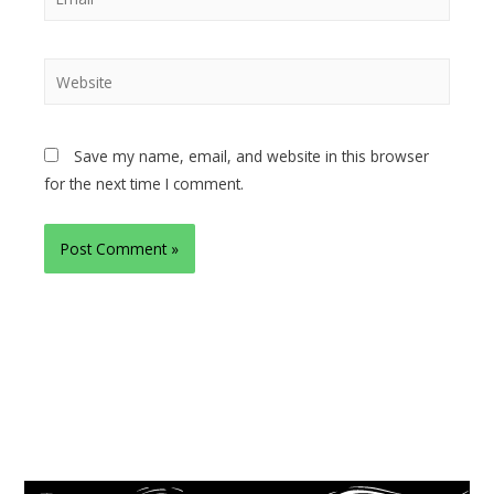
Save my name, email, and website in this browser
for the next time I comment.