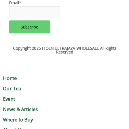
Email*
Copyright 2025 ITOEN ULTRAJAYA WHOLESALE All Rights
Reserved
Home
Our Tea
Event
News & Articles
Where to Buy