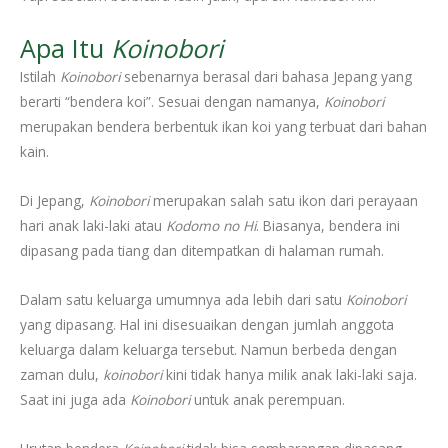
Apa Itu
Koinobori
Istilah
K
oinobori
sebenarnya berasal dari bahasa Jepang yang
berarti “bendera koi”. Sesuai dengan namanya,
K
oinobori
merupakan bendera berbentuk ikan koi yang terbuat dari bahan
kain.
Di Jepang,
K
oinobori
merupakan salah satu ikon dari perayaan
hari anak laki-laki atau
Kodomo no Hi
. Biasanya, bendera ini
dipasang pada tiang dan ditempatkan di halaman rumah.
Dalam satu keluarga umumnya ada lebih dari satu
K
oinobori
yang dipasang. Hal ini disesuaikan dengan jumlah anggota
keluarga dalam keluarga tersebut. Namun berbeda dengan
zaman dulu,
koinobori
kini tidak hanya milik anak laki-laki saja.
Saat ini juga ada
K
oinobori
untuk anak perempuan.