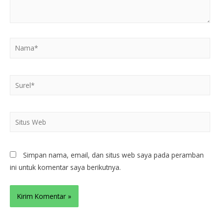
Simpan nama, email, dan situs web saya pada peramban
ini untuk komentar saya berikutnya.