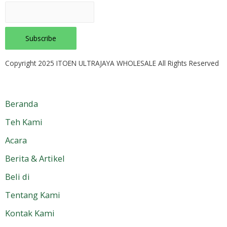
Copyright 2025 ITOEN ULTRAJAYA WHOLESALE All Rights Reserved
Beranda
Teh Kami
Acara
Berita & Artikel
Beli di
Tentang Kami
Kontak Kami