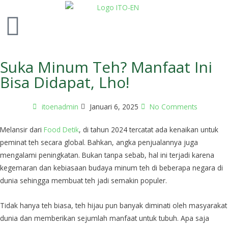
Suka Minum Teh? Manfaat Ini
Bisa Didapat, Lho!
itoenadmin
Januari 6, 2025
No Comments
Melansir dari
Food Detik
, di tahun 2024 tercatat ada kenaikan untuk
peminat teh secara global. Bahkan, angka penjualannya juga
mengalami peningkatan. Bukan tanpa sebab, hal ini terjadi karena
kegemaran dan kebiasaan budaya minum teh di beberapa negara di
dunia sehingga membuat teh jadi semakin populer.
Tidak hanya teh biasa, teh hijau pun banyak diminati oleh masyarakat
dunia dan memberikan sejumlah manfaat untuk tubuh. Apa saja