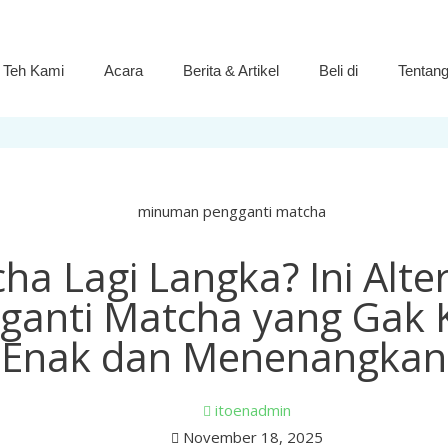
 Teh Kami
Acara
Berita & Artikel
Beli di
Tentan
ha Lagi Langka? Ini Alter
ganti Matcha yang Gak 
Enak dan Menenangkan
itoenadmin
November 18, 2025