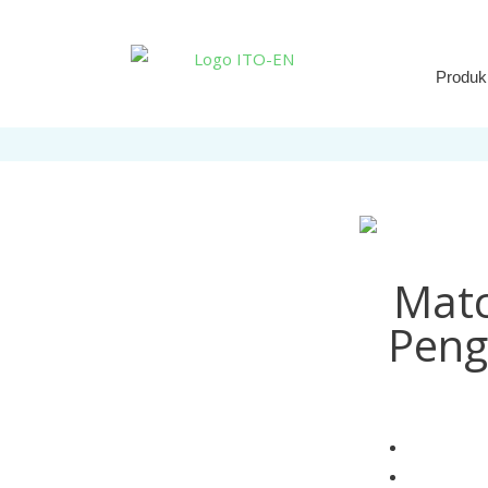
Produk
Matc
Peng