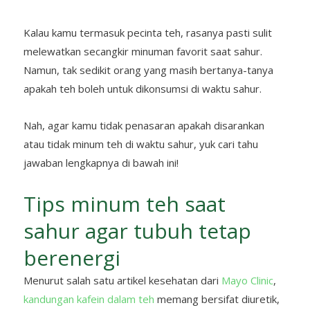
Kalau kamu termasuk pecinta teh, rasanya pasti sulit
melewatkan secangkir minuman favorit saat sahur.
Namun, tak sedikit orang yang masih bertanya-tanya
apakah teh boleh untuk dikonsumsi di waktu sahur.
Nah, agar kamu tidak penasaran apakah disarankan
atau tidak minum teh di waktu sahur, yuk cari tahu
jawaban lengkapnya di bawah ini!
Tips minum teh saat
sahur agar tubuh tetap
berenergi
Menurut salah satu artikel kesehatan dari
Mayo Clinic
,
kandungan kafein dalam teh
memang bersifat diuretik,