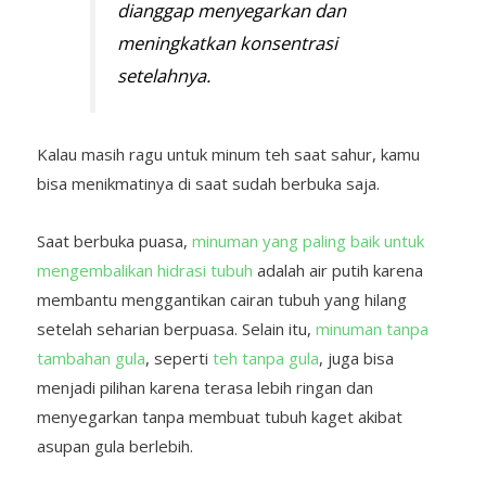
dianggap menyegarkan dan
meningkatkan konsentrasi
setelahnya.
Kalau masih ragu untuk minum teh saat sahur, kamu
bisa menikmatinya di saat sudah berbuka saja.
Saat berbuka puasa,
minuman yang paling baik untuk
mengembalikan hidrasi tubuh
adalah air putih karena
membantu menggantikan cairan tubuh yang hilang
setelah seharian berpuasa. Selain itu,
minuman tanpa
tambahan gula
, seperti
teh tanpa gula
, juga bisa
menjadi pilihan karena terasa lebih ringan dan
menyegarkan tanpa membuat tubuh kaget akibat
asupan gula berlebih.