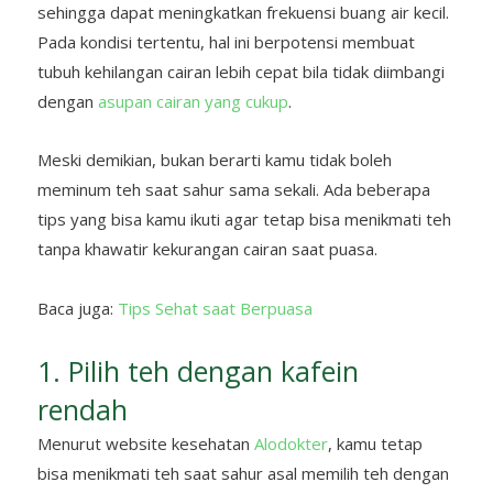
sehingga dapat meningkatkan frekuensi buang air kecil.
Pada kondisi tertentu, hal ini berpotensi membuat
tubuh kehilangan cairan lebih cepat bila tidak diimbangi
dengan
asupan cairan yang cukup
.
Meski demikian, bukan berarti kamu tidak boleh
meminum teh saat sahur sama sekali. Ada beberapa
tips yang bisa kamu ikuti agar tetap bisa menikmati teh
tanpa khawatir kekurangan cairan saat puasa.
Baca juga:
Tips Sehat saat Berpuasa
1. Pilih teh dengan kafein
rendah
Menurut website kesehatan
Alodokter
, kamu tetap
bisa menikmati teh saat sahur asal memilih teh dengan