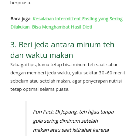
berpuasa.
Baca juga:
Kesalahan Intermittent Fasting yang Sering
Dilakukan, Bisa Menghambat Hasil Diet!
3. Beri jeda antara minum teh
dan waktu makan
Sebagai tips, kamu tetap bisa minum teh saat sahur
dengan memberi jeda waktu, yaitu sekitar 30–60 menit
sebelum atau setelah makan, agar penyerapan nutrisi
tetap optimal selama puasa.
Fun Fact: Di Jepang, teh hijau tanpa
gula sering diminum setelah
makan atau saat istirahat karena