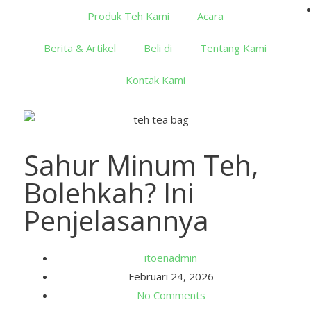
Produk Teh Kami
Acara
Berita & Artikel
Beli di
Tentang Kami
Kontak Kami
Sahur Minum Teh,
Bolehkah? Ini
Penjelasannya
itoenadmin
Februari 24, 2026
No Comments