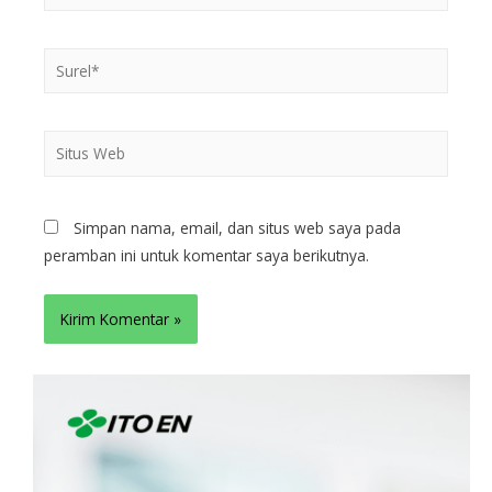
Simpan nama, email, dan situs web saya pada
peramban ini untuk komentar saya berikutnya.