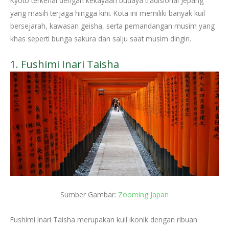
Kyoto terkenal dengan kekayaan budaya tradisional Jepang
yang masih terjaga hingga kini. Kota ini memiliki banyak kuil
bersejarah, kawasan geisha, serta pemandangan musim yang
khas seperti bunga sakura dan salju saat musim dingin.
1. Fushimi Inari Taisha
Sumber Gambar:
Zooming Japan
Fushimi Inari Taisha merupakan kuil ikonik dengan ribuan