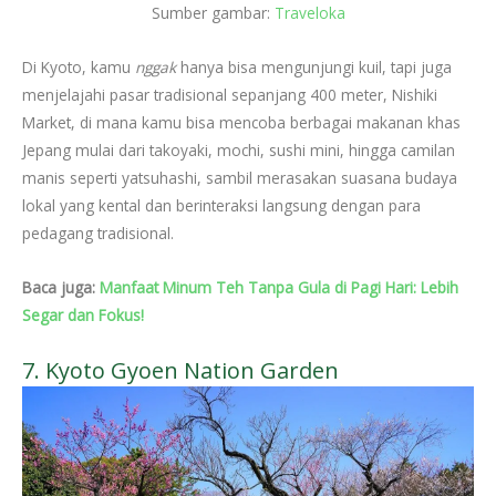
Sumber gambar:
Traveloka
Di Kyoto, kamu
nggak
hanya bisa mengunjungi kuil, tapi juga
menjelajahi pasar tradisional sepanjang 400 meter, Nishiki
Market, di mana kamu bisa mencoba berbagai makanan khas
Jepang mulai dari takoyaki, mochi, sushi mini, hingga camilan
manis seperti yatsuhashi, sambil merasakan suasana budaya
lokal yang kental dan berinteraksi langsung dengan para
pedagang tradisional.
Baca juga:
Manfaat Minum Teh Tanpa Gula di Pagi Hari: Lebih
Segar dan Fokus!
7. Kyoto Gyoen Nation Garden