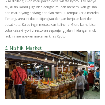
Bisa dibilang, Gion merupakan desa wisata Kyoto. Tak hanya
itu, di sini kamu juga bisa dengan mudah menemukan geisha
dan maiko yang sedang berjalan menuju tempat kerja mereka.
Tenang, area ini dapat dijangkau dengan berjalan kaki dari
pusat kota. Kalau ingin merasakan kuliner di Gion, kamu bisa
coba kaiseki ryori di restoran sepanjang jalan, hidangan multi-
lauk ini merupakan makanan khas Kyoto.
6. Nishiki Market