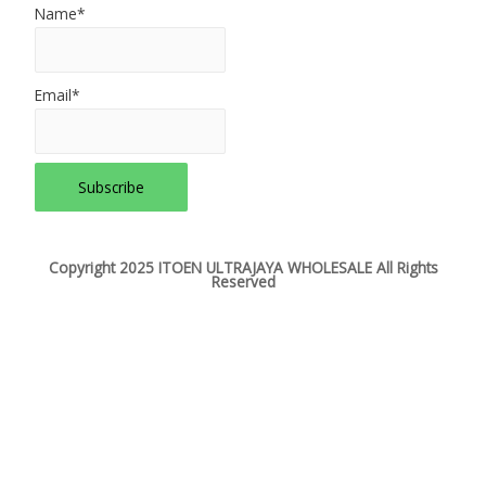
Name*
Email*
Copyright 2025 ITOEN ULTRAJAYA WHOLESALE All Rights
Reserved