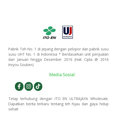
Pabrik Teh No. 1 di Jepang dengan pelopor dan pabrik susu
susu UHT No. 1 di Indonesia * Berdasarkan unit penjualan
dari Januari hingga Desember 2016 (Hak Cipta @ 2016
Inryou Souken)
Media Sosial
Tetap terhubung dengan ITO EN ULTRAJAYA Wholesale.
Dapatkan berita terbaru tentang teh hijau dan gaya hidup
sehat!