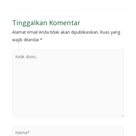
Tinggalkan Komentar
Alamat email Anda tidak akan dipublikasikan.
Ruas yang
wajib ditandai
*