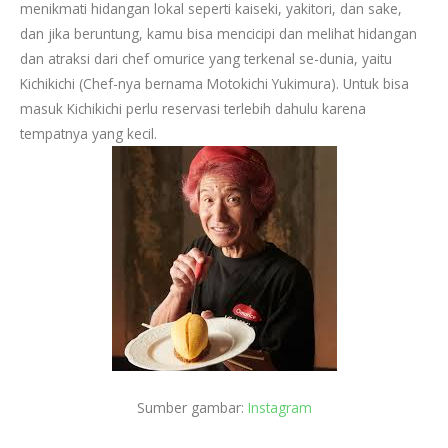
menikmati hidangan lokal seperti kaiseki, yakitori, dan sake,
dan jika beruntung, kamu bisa mencicipi dan melihat hidangan
dan atraksi dari chef omurice yang terkenal se-dunia, yaitu
Kichikichi (Chef-nya bernama Motokichi Yukimura). Untuk bisa
masuk Kichikichi perlu reservasi terlebih dahulu karena
tempatnya yang kecil.
Sumber gambar:
Instagram