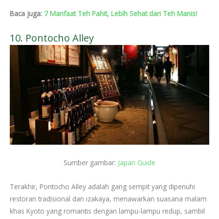
Baca juga:
7 Manfaat Teh Pahit, Lebih Sehat dari Teh Manis!
10. Pontocho Alley
Sumber gambar:
Japan Guide
Terakhir, Pontocho Alley adalah gang sempit yang dipenuhi
restoran tradisional dan izakaya, menawarkan suasana malam
khas Kyoto yang romantis dengan lampu-lampu redup, sambil