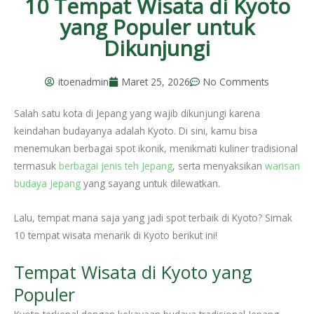
10 Tempat Wisata di Kyoto
yang Populer untuk
Dikunjungi
itoenadmin
Maret 25, 2026
No Comments
Salah satu kota di Jepang yang wajib dikunjungi karena
keindahan budayanya adalah Kyoto. Di sini, kamu bisa
menemukan berbagai spot ikonik, menikmati kuliner tradisional
termasuk
berbagai jenis teh Jepang
, serta menyaksikan
warisan
budaya Jepang
yang sayang untuk dilewatkan.
Lalu, tempat mana saja yang jadi spot terbaik di Kyoto? Simak
10 tempat wisata menarik di Kyoto berikut ini!
Tempat Wisata di Kyoto yang
Populer