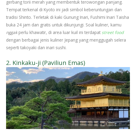
gerbang torii merah yang membentuk terowongan panjang.
Tempat terkenal di Kyoto ini jadi simbol keberuntungan dan
tradisi Shinto. Terletak di kaki Gunung Inari, Fushimi Inari Taisha
buka 24 jam dan gratis untuk dikunjungi. Soal kuliner, kamu
nggak
perlu khawatir, di area luar kuil ini terdapat
street food
dengan berbagai jenis kuliner Jepang yang menggugah selera
seperti takoyaki dan inari sushi.
2. Kinkaku-ji (Paviliun Emas)