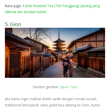
Baca juga:
4 Jenis Roasted Tea (Teh Panggang) Jepang yang
Nikmat dan Rendah Kafein
5. Gion
Sumber gambar:
Japan Trips
Jika kamu ingin melihat distrik cantik dengan rumah-rumah
tradisional bersejarah
vibes ghibli
bisa datang ke Gion, Kyoto.