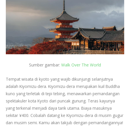
Sumber gambar:
Walk Over The World
Tempat wisata di kyoto yang wajib dikunjungi selanjutnya
adalah Kiyomizu-dera. Kiyomizu-dera merupakan
kuil Buddha
kuno yang terletak di tepi tebing, menawarkan pemandangan
spektakuler kota Kyoto dari puncak gunung. Teras kayunya
yang terkenal menjadi daya tarik utama. Biaya masuknya
sekitar ¥400. Cobalah datang ke Kiyomizu-dera di musim gugur
dan musim semi. Kamu akan takjub dengan pemandangannya!