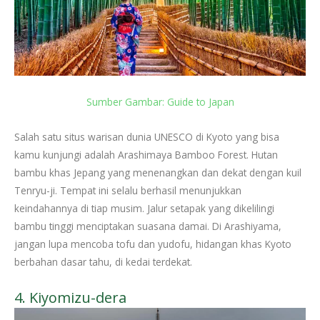
Sumber Gambar: Guide to Japan
Salah satu situs warisan dunia UNESCO di Kyoto yang bisa
kamu kunjungi adalah Arashimaya Bamboo Forest. Hutan
bambu khas Jepang yang menenangkan dan dekat dengan kuil
Tenryu-ji. Tempat ini selalu berhasil menunjukkan
keindahannya di tiap musim. Jalur setapak yang dikelilingi
bambu tinggi menciptakan suasana damai. Di Arashiyama,
jangan lupa mencoba tofu dan yudofu, hidangan khas Kyoto
berbahan dasar tahu, di kedai terdekat.
4. Kiyomizu-dera