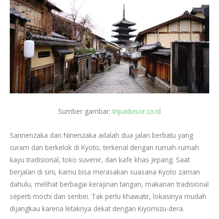
Sumber gambar:
tripadvisor.co.id
Sannenzaka dan Ninenzaka adalah dua jalan berbatu yang
curam dan berkelok di Kyoto, terkenal dengan rumah-rumah
kayu tradisional, toko suvenir, dan kafe khas Jepang. Saat
berjalan di sini, kamu bisa merasakan suasana Kyoto zaman
dahulu, melihat berbagai kerajinan tangan, makanan tradisional
seperti mochi dan senbei. Tak perlu khawatir, lokasinya mudah
dijangkau karena letaknya dekat dengan Kiyomizu-dera.